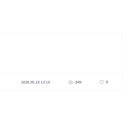
0
2026.05.18 13:10
849