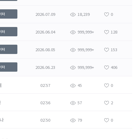
2026.07.09
18,239
0
이터
2026.06.04
999,999+
128
이터
2026.08.05
999,999+
153
이터
2026.06.23
999,999+
406
이터
웰
02:57
45
0
신
02:56
57
2
나
02:50
79
0