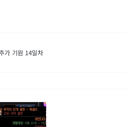
추가 기원 14일차