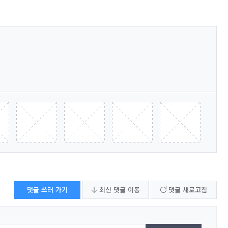
댓글 쓰러 가기
최신 댓글 이동
댓글 새로고침