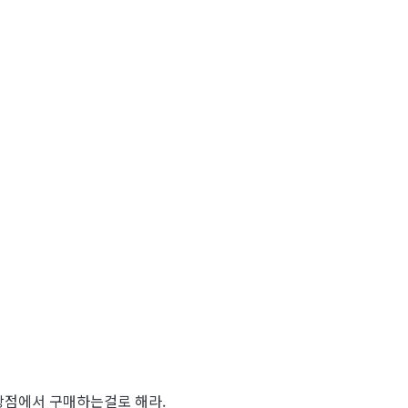
 상점에서 구매하는걸로 해라.