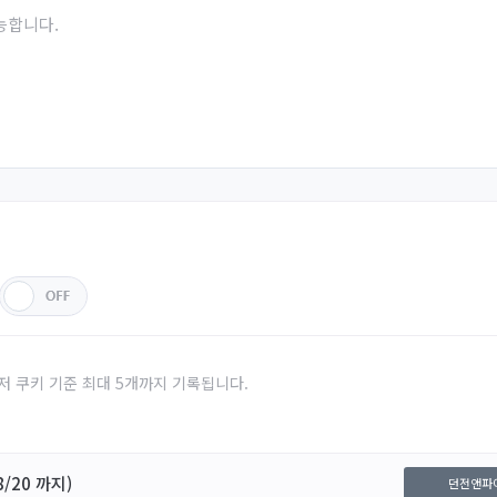
능합니다.
저 쿠키 기준 최대 5개까지 기록됩니다.
/20 까지)
던전앤파