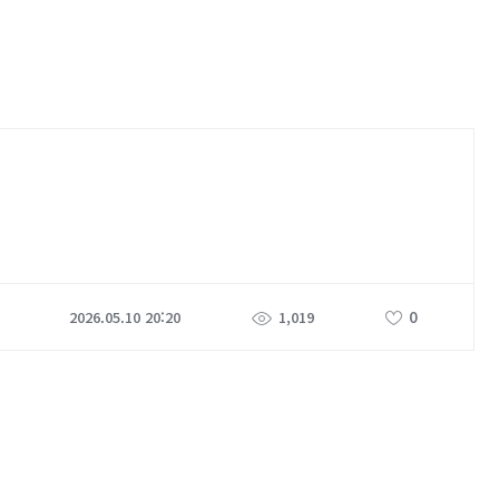
0
2026.05.10 20:20
1,019