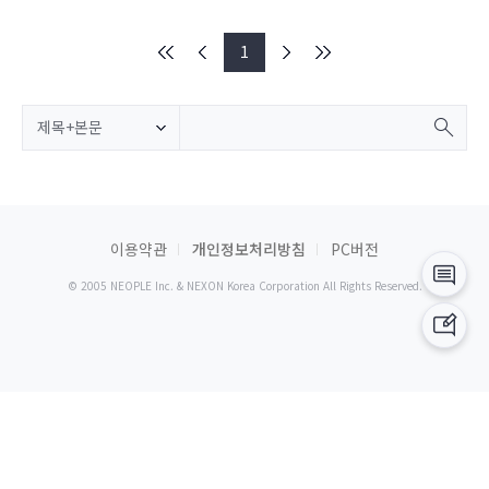
1
제목+본문
이용약관
개인정보처리방침
PC버전
© 2005 NEOPLE Inc. & NEXON Korea Corporation All Rights Reserved.