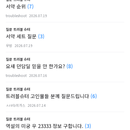
서약 순위
(7)
troubleshoot
2026.07.19
질문
트러블 슈터
서약 세트 질문
(3)
우방
2026.07.19
질문
트러블 슈터
요새 던담딜 믿을 만 한가요?
(8)
troubleshoot
2026.07.16
질문
트러블 슈터
트러블슈터 고인물들 분께 질문드립니다
(6)
ㅅrㄹb의가스
2026.07.14
질문
트러블 슈터
역설의 미궁 우 23333 정보 구합니다.
(3)