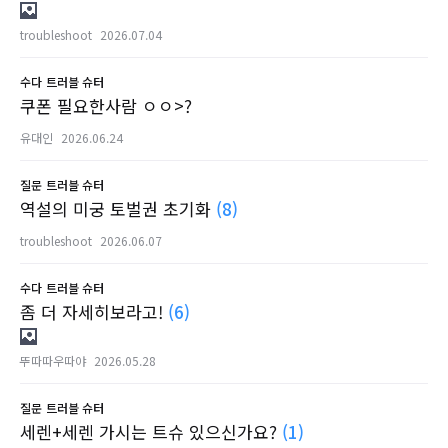
troubleshoot
2026.07.04
수다
트러블 슈터
쿠폰 필요한사람 ㅇㅇ>?
유대인
2026.06.24
질문
트러블 슈터
역설의 미궁 토벌권 초기화
(8)
troubleshoot
2026.06.07
수다
트러블 슈터
좀 더 자세히보라고!
(6)
뚜따따우따야
2026.05.28
질문
트러블 슈터
세렌+세렌 가시는 트슈 있으신가요?
(1)