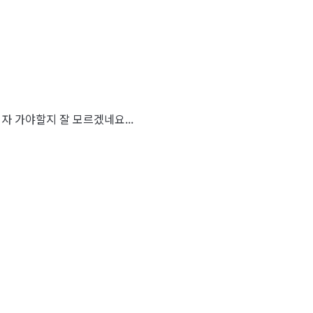
자 가야할지 잘 모르겠네요...