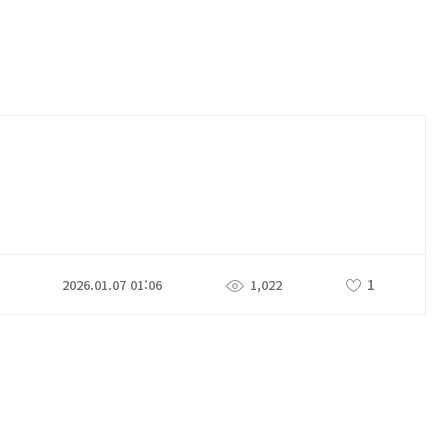
1
2026.01.07 01:06
1,022