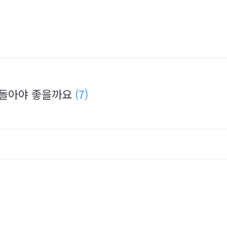
 돌아야 좋을까요
(7)