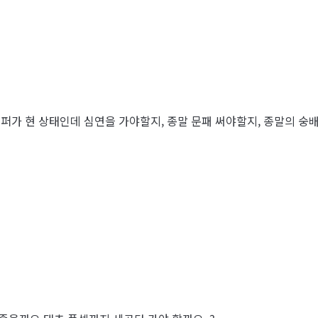
퍼가 현 상태인데 심연을 가야할지, 종말 문패 써야할지, 종말의 숭배