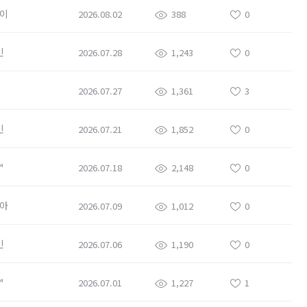
이
2026.08.02
388
0
민
2026.07.28
1,243
0
2026.07.27
1,361
3
민
2026.07.21
1,852
0
™
2026.07.18
2,148
0
아
2026.07.09
1,012
0
민
2026.07.06
1,190
0
™
2026.07.01
1,227
1