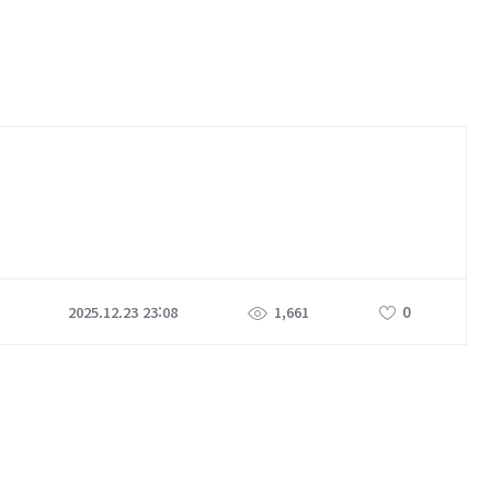
0
2025.12.23 23:08
1,661