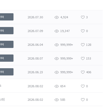
2026.07.30
4,924
3
이터
2026.07.09
19,347
0
이터
2026.06.04
999,999+
128
이터
2026.08.07
999,999+
153
이터
2026.06.23
999,999+
406
이터
우
2026.08.02
654
0
스터
2026.08.02
585
0