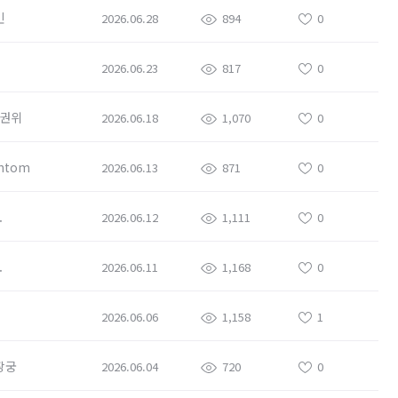
민
2026.06.28
894
0
2026.06.23
817
0
권위
2026.06.18
1,070
0
ntom
2026.06.13
871
0
.
2026.06.12
1,111
0
.
2026.06.11
1,168
0
2026.06.06
1,158
1
장궁
2026.06.04
720
0