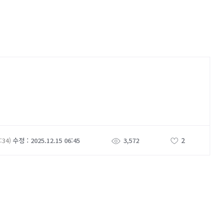
2
:34)
수정 : 2025.12.15 06:45
3,572