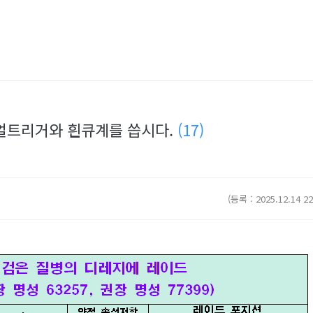
듀얼트리거와 흰큐계를 씁시다.
(17)
(등록 : 2025.12.14 22