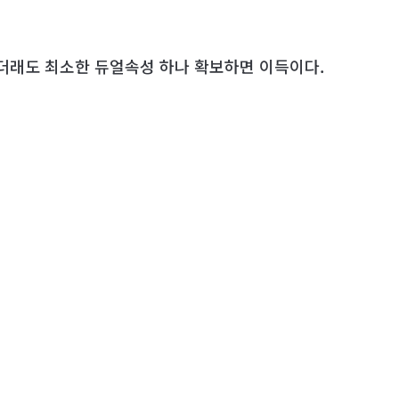
했더래도 최소한 듀얼속성 하나 확보하면 이득이다.