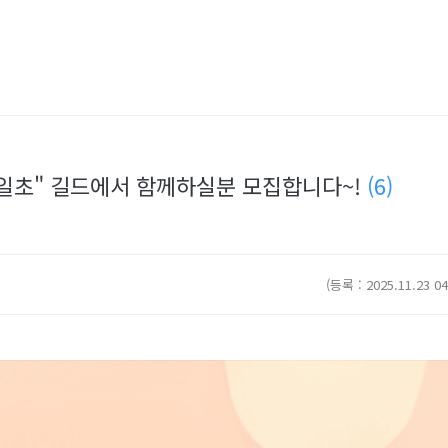
"일일초" 길드에서 함께하실분 모집합니다~!
(6)
(등록 : 2025.11.23 04