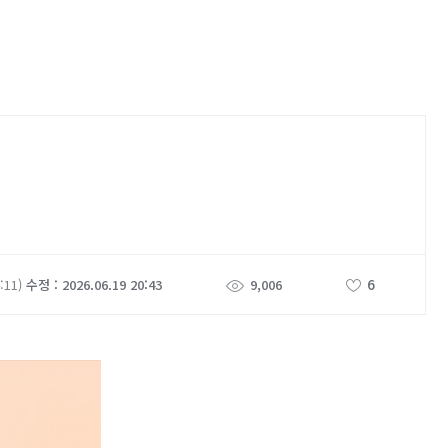
6
:11)
수정 : 2026.06.19 20:43
9,006