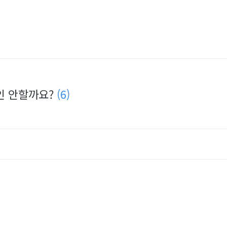
인 안할까요?
(6)