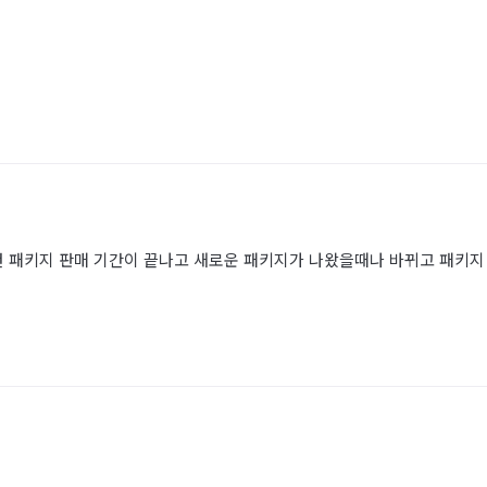
건 패키지 판매 기간이 끝나고 새로운 패키지가 나왔을때나 바뀌고 패키지