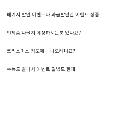
패키지 할인 이벤트나 과금할만한 이벤트 상품
언제쯤 나올지 예상하시는분 있나요?
크리스마스 정도에나 나오려나요?
수능도 끝나서 이벤트 할법도 한데