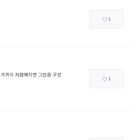
1
 가격이 저렴해지면 그만큼 구성
1