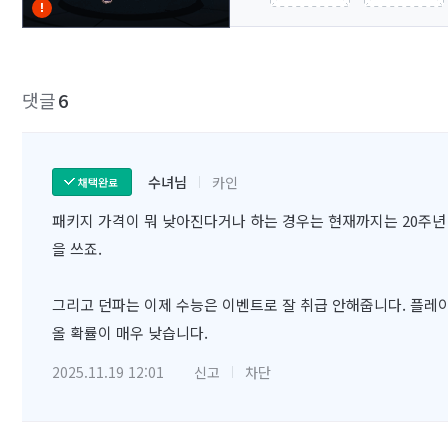
댓글
6
수녀님
카인
채택완료
패키지 가격이 뭐 낮아진다거나 하는 경우는 현재까지는 20주년 
을 쓰죠.
그리고 던파는 이제 수능은 이벤트로 잘 취급 안해줍니다. 플레이
올 확률이 매우 낮습니다.
2025.11.19 12:01
신고
차단