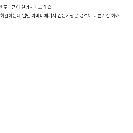
러면 구성품이 달라지기도 해요
 하긴하는데 일반 아바타패키지 같은거랑은 성격이 다른거긴 하죠