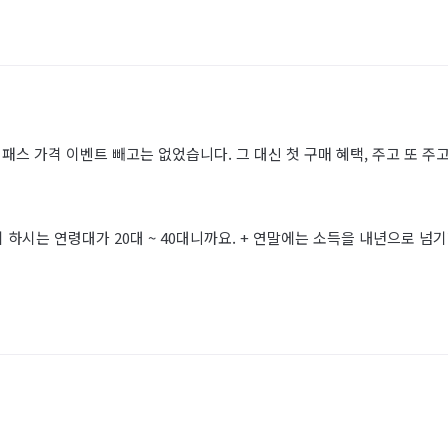
패스 가격 이벤트 빼고는 없었습니다. 그 대신 첫 구매 혜택, 주고 또 
 하시는 연령대가 20대 ~ 40대니까요. + 연말에는 소득을 내년으로 넘