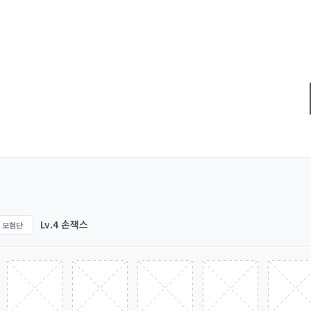
Lv.4 손잭스
모험단