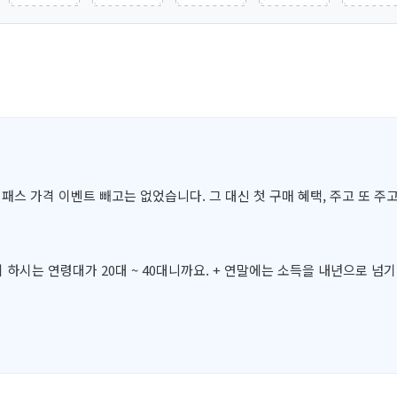
패스 가격 이벤트 빼고는 없었습니다. 그 대신 첫 구매 혜택, 주고 또 
 하시는 연령대가 20대 ~ 40대니까요. + 연말에는 소득을 내년으로 넘