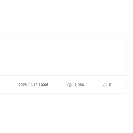
0
2025.11.19 10:06
1,086