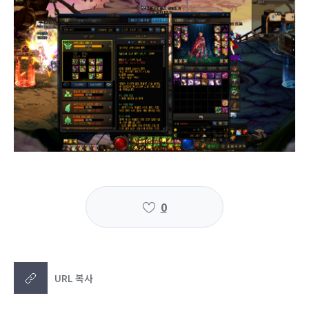
0
URL 복사