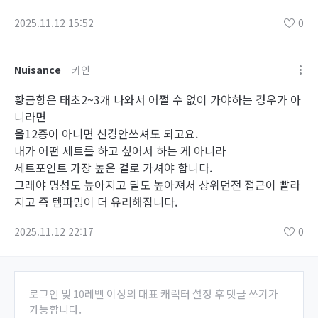
2025.11.12 15:52
0
Nuisance
카인
황금향은 태초2~3개 나와서 어쩔 수 없이 가야하는 경우가 아
니라면
올12증이 아니면 신경안쓰셔도 되고요.
내가 어떤 세트를 하고 싶어서 하는 게 아니라
세트포인트 가장 높은 걸로 가셔야 합니다.
그래야 명성도 높아지고 딜도 높아져서 상위던전 접근이 빨라
지고 즉 템파밍이 더 유리해집니다.
2025.11.12 22:17
0
로그인 및 10레벨 이상의 대표 캐릭터 설정 후 댓글 쓰기가
가능합니다.