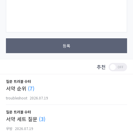
등록
추천
질문
트러블 슈터
서약 순위
(7)
troubleshoot
2026.07.19
질문
트러블 슈터
서약 세트 질문
(3)
우방
2026.07.19