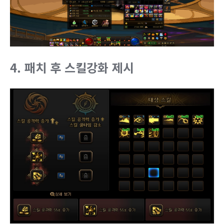
4. 패치 후 스킬강화 제시