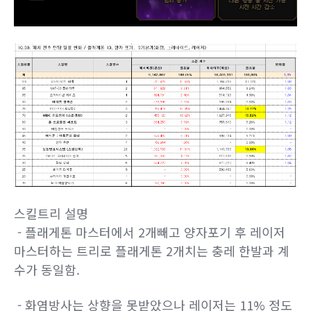
스킬트리 설명
- 플래게톤 마스터에서 2개빼고 양자포기 후 레이저
마스터하는 트리로 플래게톤 2개치는 충레 한발과 계
수가 동일함.
- 화염방사는 상향을 못받았으나 레이저는 11% 정도