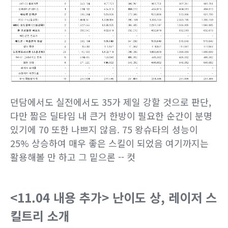
던담에서도 실전에서도 35가 제일 강할 것으로 판단,
다만 짧은 딜타임 내 큰거 한방이 필요한 순간이 분명
있기에 70 또한 나쁘지 않음. 75 왕슈타의 성능이
25% 상승하여 매우 좋은 스킬이 되었음 여기까지는
활용해볼 만 하고 그 밑으론 -- 컷
<11.04 내용 추가> 난이도 상, 레이저 스
킬트리 소개