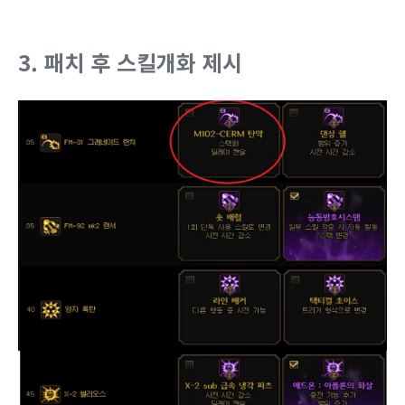
3. 패치 후 스킬개화 제시