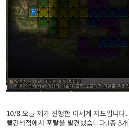
10/8 오늘 제가 진행한 이세계 지도입니다.
빨간색점에서 포탈을 발견했습니다.(총 3개