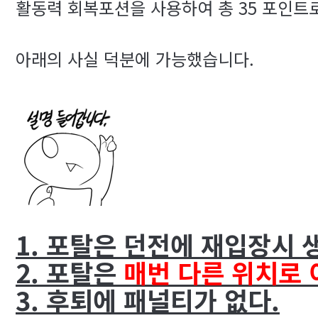
활동력 회복포션을 사용하여 총 35 포인트로
아래의 사실 덕분에 가능했습니다.
1. 포탈은 던전에 재입장시
2. 포탈은
매번 다른 위치로 
3. 후퇴에 패널티가 없다.