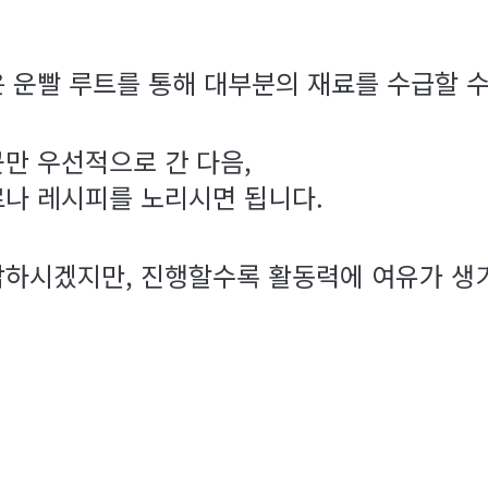
 운빨 루트를 통해 대부분의 재료를 수급할 수
만 우선적으로 간 다음,
료나 레시피를 노리시면 됩니다.
답하시겠지만, 진행할수록 활동력에 여유가 생기