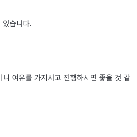
 있습니다.
니 여유를 가지시고 진행하시면 좋을 것 같