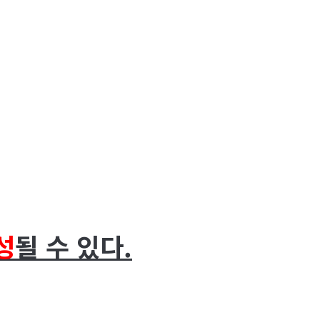
성
될 수 있다.