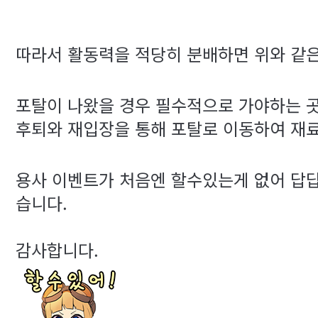
따라서 활동력을 적당히 분배하면 위와 같은
포탈이 나왔을 경우 필수적으로 가야하는 곳
후퇴와 재입장을 통해 포탈로 이동하여 재
용사 이벤트가 처음엔 할수있는게 없어 답
습니다.
감사합니다.