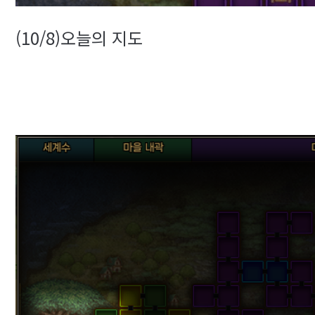
(10/8)오늘의 지도