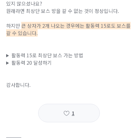
있지 않으셨나요?
원래라면 최상단 보스 방을 갈 수 없는 것이 정상입니다.
하지만
큰 상자가 2개 나오는 경우에는 활동력 15로도 보스를
갈 수 있습니다.
활동력 15로 최상단 보스 가는 방법
활동력 20 달성하기
감사합니다.
1