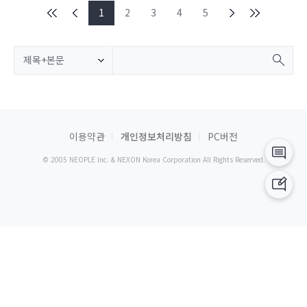
1
2
3
4
5
제목+본문
이용약관
개인정보처리방침
PC버전
© 2005 NEOPLE Inc. & NEXON Korea Corporation All Rights Reserved.