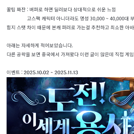
꿀팁 짜잔 : 버퍼로 하면 딜러보다 상대적으로 쉬운 느낌
고스팩 캐릭터 아니더라도 명성 30,000 ~ 40,000대 
힘지 스탯 차이 때문에 본캐 퍼러로 가는걸 추천하고 최소한 아바타
아래는 자세하게 적어보았습니다.
다른 공략을 보면 중국에서 가져왔다 이런 글이 많은데 직접 게
이벤트 :
2025.10.02 ~ 2025.11.13