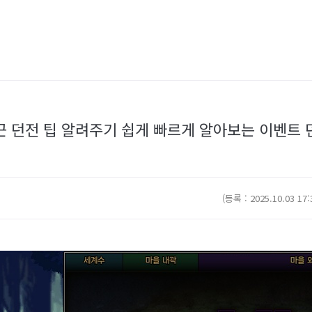
인근 던전 팁 알려주기 쉽게 빠르게 알아보는 이벤트 던
(등록 : 2025.10.03 17: