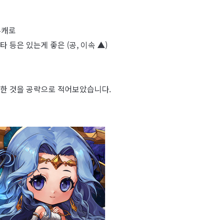
부캐로
 등은 있는게 좋은 (공, 이속 ▲)
임한 것을 공략으로 적어보았습니다.