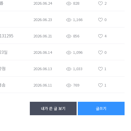
롭
2026.06.24
828
2
2026.06.23
1,166
0
131295
2026.06.21
856
4
23일
2026.06.14
1,096
0
향점
2026.06.13
1,033
1
봄솜
2026.06.11
769
1
내가 쓴 글 보기
글쓰기