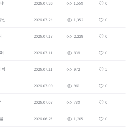
냐
2026.07.26
1,559
0
향점
2026.07.24
1,352
0
임
2026.07.17
2,228
0
븝퍼
2026.07.11
838
0
미학
2026.07.11
972
1
2026.07.09
961
0
™
2026.07.07
730
0
름
2026.06.25
1,205
0