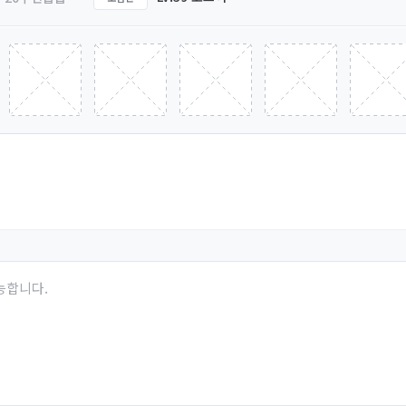
능합니다.