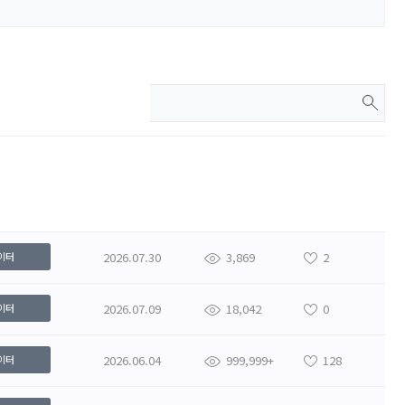
2026.07.30
3,869
2
이터
2026.07.09
18,042
0
이터
2026.06.04
999,999+
128
이터