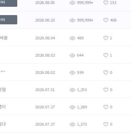
2026.08.05
999,999+
153
이터
2026.06.23
999,999+
406
이터
바꿈
2026.08.04
489
1
2026.08.02
644
1
**
2026.08.02
599
0
향점
2026.07.31
1,253
0
잽이
2026.07.27
1,269
0
럽다
2026.07.27
1,273
0