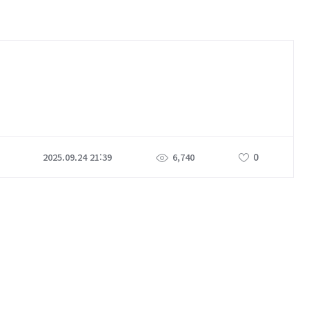
0
2025.09.24 21:39
6,740