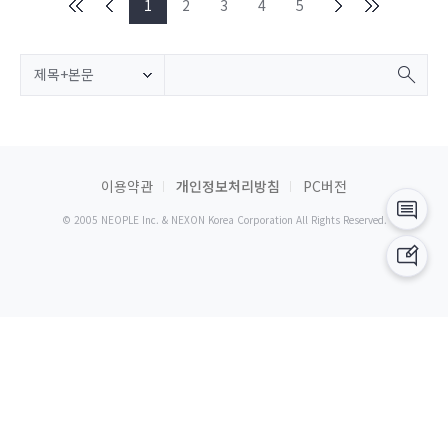
1
2
3
4
5
제목+본문
이용약관
개인정보처리방침
PC버전
© 2005 NEOPLE Inc. & NEXON Korea Corporation All Rights Reserved.