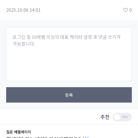
2025.10.06 14:01
0
로그인 및 10레벨 이상의 대표 캐릭터 설정 후 댓글 쓰기가
가능합니다.
등록
추천
질문
배틀메이지