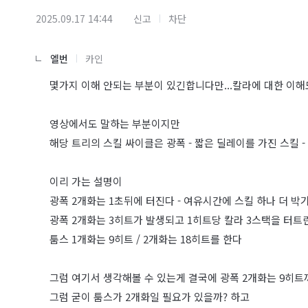
2025.09.17 14:44
신고
차단
엘번
카인
몇가지 이해 안되는 부분이 있긴합니다만...칼라에 대한 
영상에서도 말하는 부분이지만
해당 트리의 스킬 싸이클은 광폭 - 짧은 딜레이를 가진 스킬 -
이리 가는 설명이
광폭 2개화는 1초뒤에 터진다 - 여유시간에 스킬 하나 더 박
광폭 2개화는 3히트가 발생되고 1히트당 칼라 3스택을 터트
툼스 1개화는 9히트 / 2개화는 18히트를 한다
그럼 여기서 생각해볼 수 있는게 결국에 광폭 2개화는 9히트
그럼 굳이 툼스가 2개화일 필요가 있을까? 하고