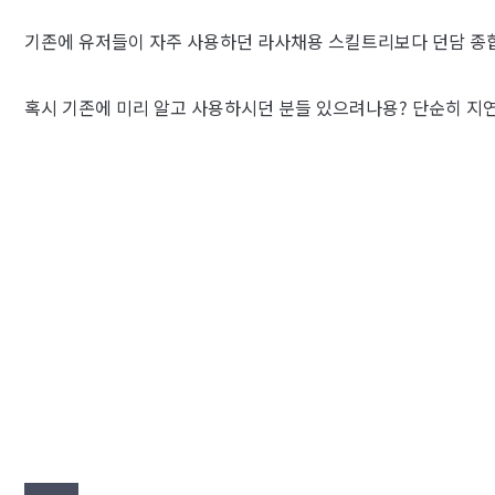
기존에 유저들이 자주 사용하던 라사채용 스킬트리보다 던담 종합
혹시 기존에 미리 알고 사용하시던 분들 있으려나용? 단순히 