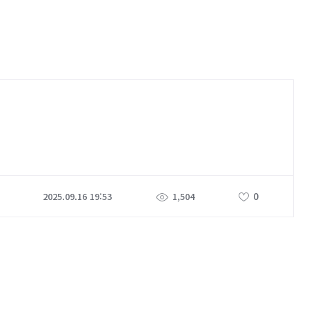
0
2025.09.16 19:53
1,504