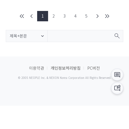
1
2
3
4
5
제목+본문
이용약관
개인정보처리방침
PC버전
© 2005 NEOPLE Inc. & NEXON Korea Corporation All Rights Reserved.