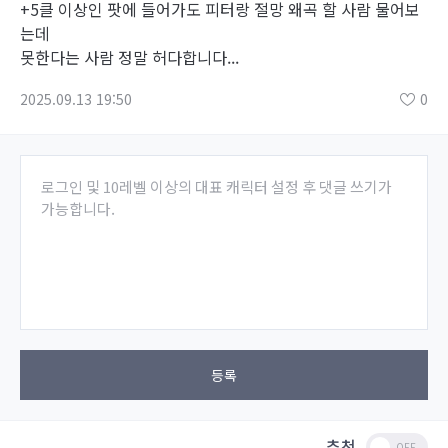
+5클 이상인 팟에 들어가도 피터랑 절망 왜곡 할 사람 물어보
는데
못한다는 사람 정말 허다합니다...
2025.09.13 19:50
0
로그인 및 10레벨 이상의 대표 캐릭터 설정 후 댓글 쓰기가
가능합니다.
등록
추천