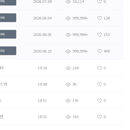
2026.07.09
18,114
0
이터
2026.06.04
999,999+
128
이터
2026.08.05
999,999+
153
이터
2026.06.23
999,999+
406
이터
터
19:20
109
0
스카
19:08
95
0
스
18:51
141
0
면
18:31
163
0