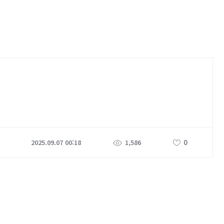
0
2025.09.07 00:18
1,586