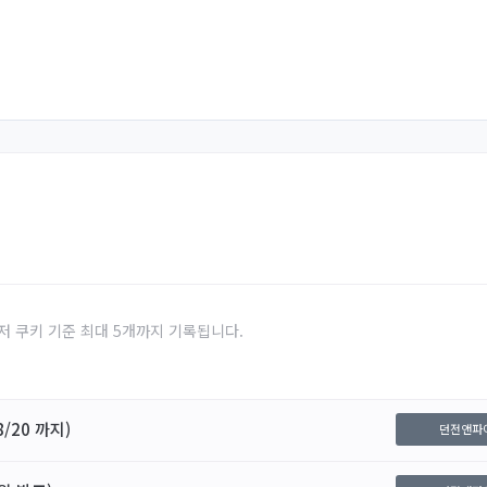
저 쿠키 기준 최대 5개까지 기록됩니다.
/20 까지)
던전앤파