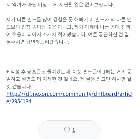
서 억까가 아닌 이상 크게 지연될 일은 없어보입니다.
제가 다른 빌드를 많이 경험을 못 해봐서 이 빌드가 막 다른 빌
드보다 엄청 좋다는 것은 아니고, 제가 이제야 나름 공대 진행
이 적응이 되어서 소개차 적어봤습니다. 여튼 궁금하신 점 질
문주시면 답변해드리겠습니다.
+ 작성 후 공홈글도 둘러봤는데, 이분 빌드글이 1페는 거의 동
일하고 설명도 더 자세한 것 같네요. 제 글은 참고만 하시면 될
것 같습니다.
https://df.nexon.com/community/dnfboard/articl
e/2954184
1