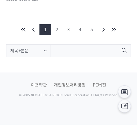
1
2
3
4
5
제목+본문
이용약관
개인정보처리방침
PC버전
© 2005 NEOPLE Inc. & NEXON Korea Corporation All Rights Reserved.