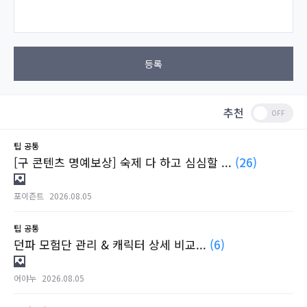
등록
추천
팁
공통
[구 콘텐츠 명예보상] 숙제 다 하고 심심할 ...
(26)
포이즌트
2026.08.05
팁
공통
던파 모험단 관리 & 캐릭터 상세 비교...
(6)
어야누
2026.08.05