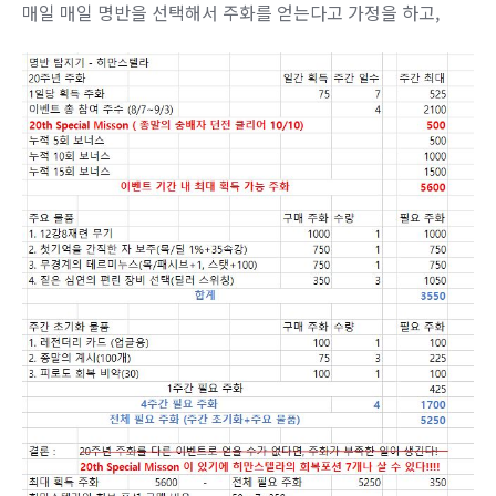
매일 매일 명반을 선택해서 주화를 얻는다고 가정을 하고,