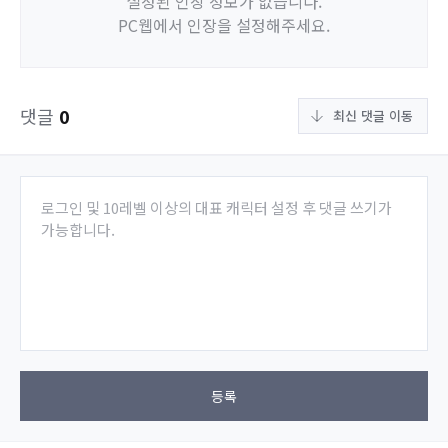
설정된 인장 정보가 없습니다.
PC웹에서 인장을 설정해주세요.
댓글
0
최신 댓글 이동
로그인 및 10레벨 이상의 대표 캐릭터 설정 후 댓글 쓰기가
가능합니다.
등록