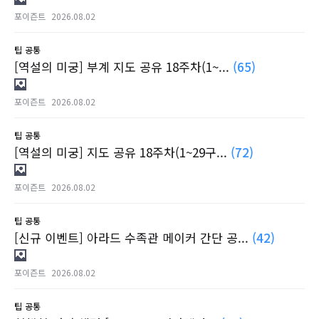
포이즌트
2026.08.02
팁
공통
[역설의 미궁] 부계 지도 공유 18주차(1~...
(65)
포이즌트
2026.08.02
팁
공통
[역설의 미궁] 지도 공유 18주차(1~29구...
(72)
포이즌트
2026.08.02
팁
공통
[신규 이벤트] 아라드 수족관 메이커 간단 공...
(42)
포이즌트
2026.08.02
팁
공통