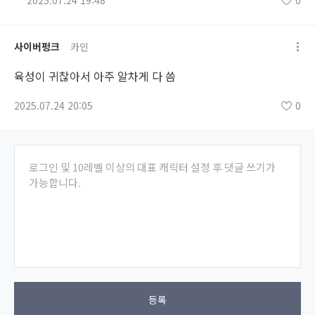
2025.07.24 19:48
0
사이버펑크
카인
육성이 귀찮아서 아주 알차게 다 씀
2025.07.24 20:05
0
로그인 및 10레벨 이상의 대표 캐릭터 설정 후 댓글 쓰기가
가능합니다.
등록