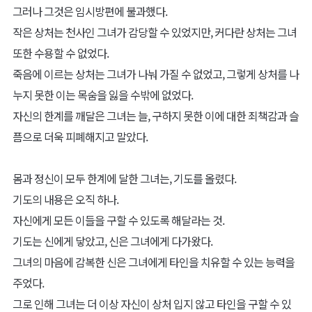
그러나 그것은 임시방편에 불과했다.
작은 상처는 천사인 그녀가 감당할 수 있었지만, 커다란 상처는 그녀
또한 수용할 수 없었다.
죽음에 이르는 상처는 그녀가 나눠 가질 수 없었고, 그렇게 상처를 나
누지 못한 이는 목숨을 잃을 수밖에 없었다.
자신의 한계를 깨달은 그녀는 늘, 구하지 못한 이에 대한 죄책감과 슬
픔으로 더욱 피폐해지고 말았다.
몸과 정신이 모두 한계에 달한 그녀는, 기도를 올렸다.
기도의 내용은 오직 하나.
자신에게 모든 이들을 구할 수 있도록 해달라는 것.
기도는 신에게 닿았고, 신은 그녀에게 다가왔다.
그녀의 마음에 감복한 신은 그녀에게 타인을 치유할 수 있는 능력을
주었다.
그로 인해 그녀는 더 이상 자신이 상처 입지 않고 타인을 구할 수 있