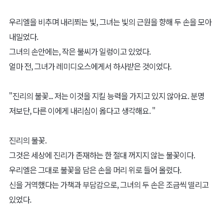
우리엘을 비추며 내리쬐는 빛, 그녀는 빛의 근원을 향해 두 손을 모아
내밀었다.
그녀의 손안에는, 작은 불씨가 일렁이고 있었다.
얼마 전, 그녀가 레미디오스에게서 하사받은 것이었다.
"진리의 불꽃... 저는 이것을 지킬 능력을 가지고 있지 않아요. 분명
저보단, 다른 이에게 내리심이 옳다고 생각해요. "
진리의 불꽃.
그것은 세상에 진리가 존재하는 한 절대 꺼지지 않는 불꽃이다.
우리엘은 그대로 불꽃을 담은 손을 머리 위로 들어 올렸다.
신을 거역했다는 가책과 부담감으로, 그녀의 두 손은 조금씩 떨리고
있었다.