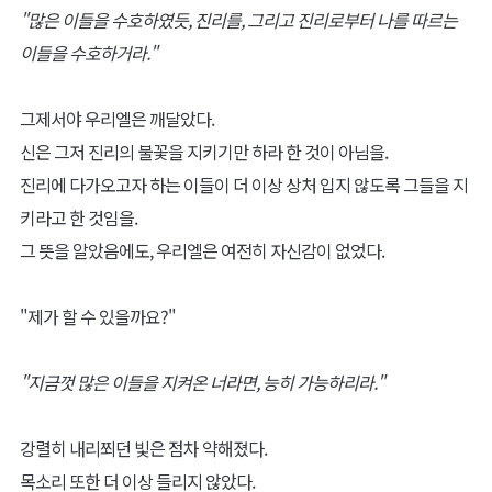
"많은 이들을 수호하였듯, 진리를, 그리고 진리로부터 나를 따르는
이들을 수호하거라."
그제서야 우리엘은 깨달았다.
신은 그저 진리의 불꽃을 지키기만 하라 한 것이 아님을.
진리에 다가오고자 하는 이들이 더 이상 상처 입지 않도록 그들을 지
키라고 한 것임을.
그 뜻을 알았음에도, 우리엘은 여전히 자신감이 없었다.
"제가 할 수 있을까요?"
"지금껏 많은 이들을 지켜온 너라면, 능히 가능하리라."
강렬히 내리쬐던 빛은 점차 약해졌다.
목소리 또한 더 이상 들리지 않았다.