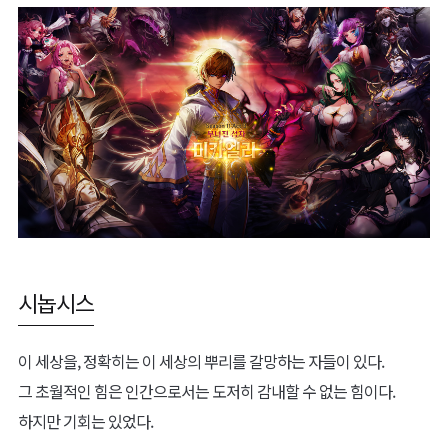
시놉시스
이 세상을, 정확히는 이 세상의 뿌리를 갈망하는 자들이 있다.
그 초월적인 힘은 인간으로서는 도저히 감내할 수 없는 힘이다.
하지만 기회는 있었다.