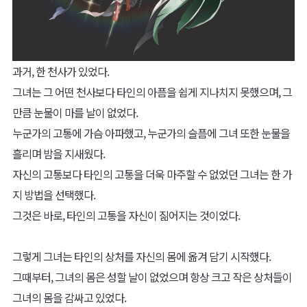
과거, 한 천사가 있었다.
그녀는 그 어떤 천사보다 타인의 아픔을 쉽게 지나치지 못했으며, 그
만큼 눈물이 마를 날이 없었다.
누군가의 고통에 가슴 아파했고, 누군가의 슬픔에 그녀 또한 눈물을
흘리며 밤을 지새웠다.
자신의 고통보다 타인의 고통을 더욱 마주할 수 없었던 그녀는 한 가
지 방법을 선택했다.
그것은 바로, 타인의 고통을 자신이 짊어지는 것이었다.
그렇게 그녀는 타인의 상처를 자신의 몸에 옮겨 담기 시작했다.
그때부터, 그녀의 몸은 성할 날이 없었으며 항상 크고 작은 상처들이
그녀의 몸을 감싸고 있었다.