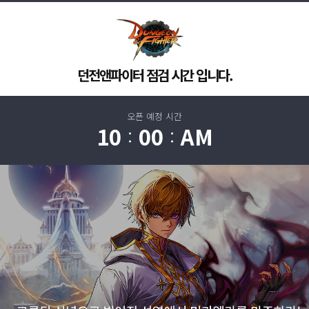
던전앤파이터 점검 시간 입니다.
오픈 예정 시간
10
00
AM