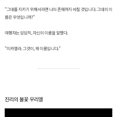
"그대를 지키기 위해서라면 나의 존재까지 바칠 것입니다. 그대의 이
름은 무엇입니까?"
여행자는 담담히, 자신의 이름을 말했다.
"미카엘라. 그것이, 제 이름입니다."
진리의 불꽃 우리엘