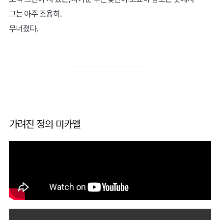
그는 아주 조용히.
무너졌다.
가려진 정의 미카엘