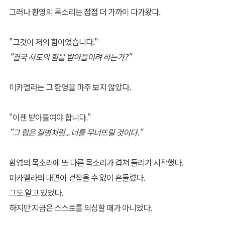
그러나 환영의 목소리는 점점 더 가까이 다가왔다.
"그것이 저의 힘이었습니다."
"결국 사도의 힘을 받아들이려 하는가?"
미카엘라는 그 환영을 마주 보지 않았다.
"이젠 받아들여야 합니다."
"그 힘은 질병처럼... 너를 무너뜨릴 것이다."
환영의 목소리에 또 다른 목소리가 겹쳐 들리기 시작했다.
미카엘라의 내면이 걷잡을 수 없이 흔들렸다.
그도 알고 있었다.
하지만 지금은 스스로를 의심할 때가 아니었다.