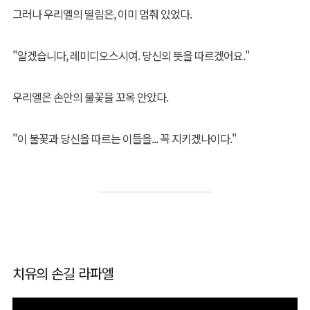
그러나 우리엘의 떨림은, 이미 멈춰 있었다.
"알겠습니다, 레미디오스시여. 당신의 뜻을 따르겠어요."
우리엘은 손안의 불꽃을 꼬옥 안았다.
"이 불꽃과 당신을 따르는 이들을... 꼭 지키겠나이다."
치유의 손길 라파엘