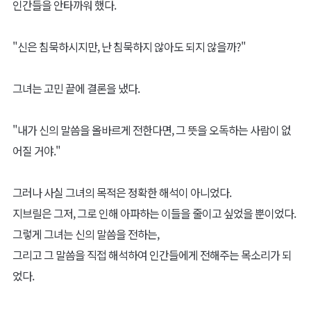
인간들을 안타까워 했다.
"신은 침묵하시지만, 난 침묵하지 않아도 되지 않을까?"
그녀는 고민 끝에 결론을 냈다.
"내가 신의 말씀을 올바르게 전한다면, 그 뜻을 오독하는 사람이 없
어질 거야."
그러나 사실 그녀의 목적은 정확한 해석이 아니었다.
지브릴은 그저, 그로 인해 아파하는 이들을 줄이고 싶었을 뿐이었다.
그렇게 그녀는 신의 말씀을 전하는,
그리고 그 말씀을 직접 해석하여 인간들에게 전해주는 목소리가 되
었다.