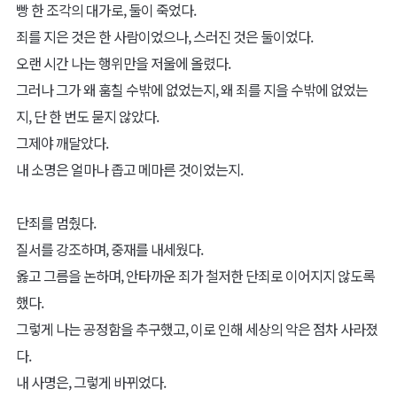
빵 한 조각의 대가로, 둘이 죽었다.
죄를 지은 것은 한 사람이었으나, 스러진 것은 둘이었다.
오랜 시간 나는 행위만을 저울에 올렸다.
그러나 그가 왜 훔칠 수밖에 없었는지, 왜 죄를 지을 수밖에 없었는
지, 단 한 번도 묻지 않았다.
그제야 깨달았다.
내 소명은 얼마나 좁고 메마른 것이었는지.
단죄를 멈췄다.
질서를 강조하며, 중재를 내세웠다.
옳고 그름을 논하며, 안타까운 죄가 철저한 단죄로 이어지지 않도록
했다.
그렇게 나는 공정함을 추구했고, 이로 인해 세상의 악은 점차 사라졌
다.
내 사명은, 그렇게 바뀌었다.