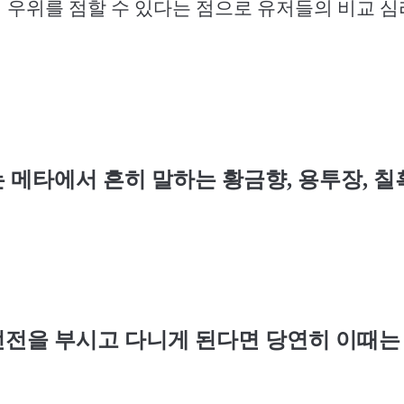
 우위를 점할 수 있다는 점으로 유저들의 비교 심
 메타에서 흔히 말하는 황금향
,
용투장
,
칠
던전을 부시고 다니게 된다면 당연히 이때는 