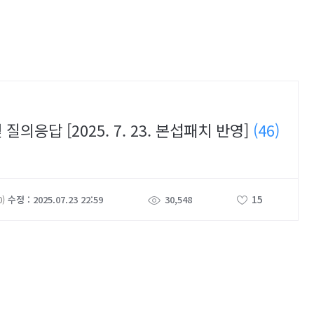
응답 [2025. 7. 23. 본섭패치 반영]
(46)
15
0)
수정 : 2025.07.23 22:59
30,548