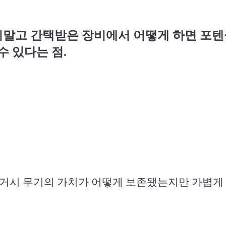
말고 간택받은 장비에서 어떻게 하면 포텐
수 있다는 점
.
거시 무기의 가치가 어떻게 보존됐는지만 가볍게