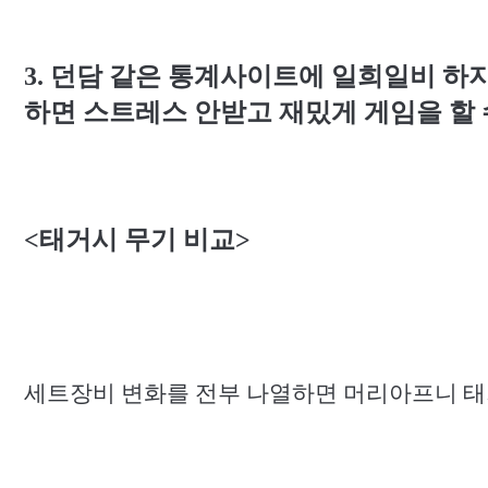
3.
던담 같은 통계사이트에 일희일비 하지
하면 스트레스 안받고 재밌게 게임을 할 
<
태거시 무기 비교
>
세트장비 변화를 전부 나열하면 머리아프니 태