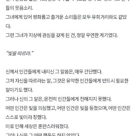
들의 웃음소리.
그녀에게 있어 평화롭고 즐거운 소리들은 모두 유희거리와도 같았
다.
그런 그녀가 지상에 관심을 갖게 된 건, 정말 우연한 계기였다.
"빛을 따르라."
신께서 인간들에게 내리신 그 말씀은, 매우 간단했다.
그저 자신을 따르라는 말, 그것은 유약한 인간들에게 반드시 필요한
말이기도 했다.
그러나 신의 그 말은, 온전히 인간들에게 전해지지 못했다.
어떤 인간은 빛을 의심했고, 어떤 인간은 빛을 등졌으며, 어떤 인간은
스스로 빛이라 칭했다.
이로 인해 세상은 혼란스러워졌다.
그러나 신은 그 어떤 행동도 하지 않았다.