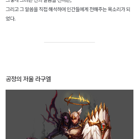
그리고 그 말씀을 직접 해석하여 인간들에게 전해주는 목소리가 되
었다.
공정의 저울 라구엘