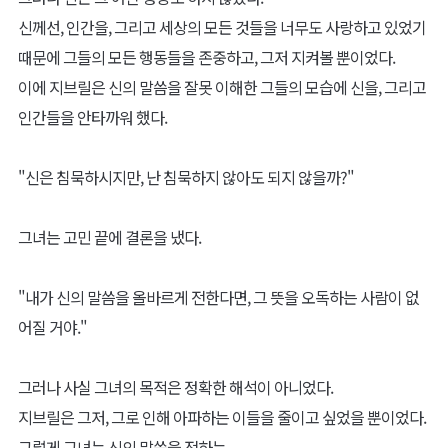
신께선, 인간을, 그리고 세상의 모든 것들을 너무도 사랑하고 있었기
때문에 그들의 모든 행동들을 존중하고, 그저 지켜볼 뿐이었다.
이에 지브릴은 신의 말씀을 잘못 이해한 그들의 모습에 신을, 그리고
인간들을 안타까워 했다.
"신은 침묵하시지만, 난 침묵하지 않아도 되지 않을까?"
그녀는 고민 끝에 결론을 냈다.
"내가 신의 말씀을 올바르게 전한다면, 그 뜻을 오독하는 사람이 없
어질 거야."
그러나 사실 그녀의 목적은 정확한 해석이 아니었다.
지브릴은 그저, 그로 인해 아파하는 이들을 줄이고 싶었을 뿐이었다.
그렇게 그녀는 신의 말씀을 전하는,