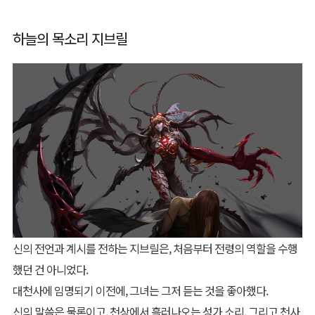
하늘의 목소리 지브릴
신의 전언과 계시를 전하는 지브릴은, 처음부터 전령의 역할을 수행
했던 건 아니었다.
대천사에 임명되기 이전에, 그녀는 그저 듣는 것을 좋아했다.
신의 말씀은 물론이고, 천상에서 흘러나오는 성가 소리, 그리고 천사