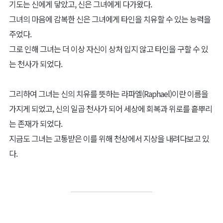
기도는 신에게 닿았고, 신은 그녀에게 다가왔다.
그녀의 마음에 감복한 신은 그녀에게 타인을 치유할 수 있는 능력을
주었다.
그로 인해 그녀는 더 이상 자신이 상처 입지 않고 타인을 구할 수 있
는 천사가 되었다.
그리하여 그녀는 신의 치유를 뜻하는 라파엘(Raphael)이란 이름을
가지게 되었고, 신의 일곱 천사가 되어 세상에 회복과 위로를 흩뿌리
는 존재가 되었다.
지금도 그녀는 고통받은 이를 위해 천상에서 지상을 내려다보고 있
다.