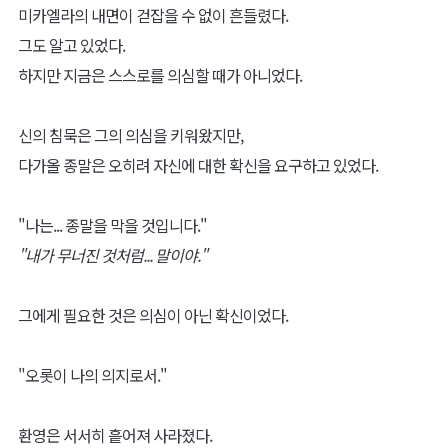
미카엘라의 내면이 걷잡을 수 없이 흔들렸다.
그도 알고 있었다.
하지만 지금은 스스로를 의심할 때가 아니었다.
신의 침묵은 그의 의심을 키워왔지만,
다가올 종말은 오히려 자신에 대한 확신을 요구하고 있었다.
"나는... 종말을 막을 것입니다."
"내가 무너진 것처럼... 말이야."
그에게 필요한 것은 의심이 아닌 확신이었다.
"오롯이 나의 의지로서."
환영은 서서히 흩어져 사라졌다.