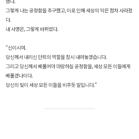
했다.
그렇게 나는 공정함을 추구했고, 이로 인해 세상의 악은 점차 사라졌
다.
내 사명은, 그렇게 바뀌었다.
"신이시여.
당신께서 내리신 단죄의 역할을 잠시 내려놓겠습니다.
그리고 당신께서 베풀어야 마땅하실 공정함을, 세상 모든 이들에게
베풀겠나이다.
당신의 빛이 세상 모든 이들을 비추듯 말입니다."