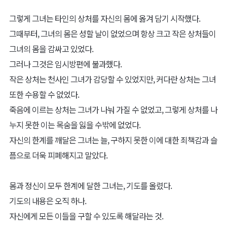
그렇게 그녀는 타인의 상처를 자신의 몸에 옮겨 담기 시작했다.
그때부터, 그녀의 몸은 성할 날이 없었으며 항상 크고 작은 상처들이
그녀의 몸을 감싸고 있었다.
그러나 그것은 임시방편에 불과했다.
작은 상처는 천사인 그녀가 감당할 수 있었지만, 커다란 상처는 그녀
또한 수용할 수 없었다.
죽음에 이르는 상처는 그녀가 나눠 가질 수 없었고, 그렇게 상처를 나
누지 못한 이는 목숨을 잃을 수밖에 없었다.
자신의 한계를 깨달은 그녀는 늘, 구하지 못한 이에 대한 죄책감과 슬
픔으로 더욱 피폐해지고 말았다.
몸과 정신이 모두 한계에 달한 그녀는, 기도를 올렸다.
기도의 내용은 오직 하나.
자신에게 모든 이들을 구할 수 있도록 해달라는 것.