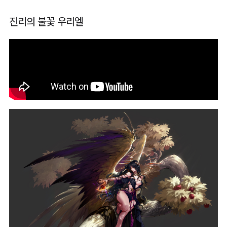
진리의 불꽃 우리엘