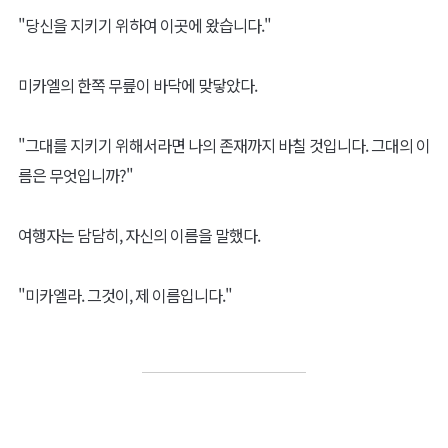
"당신을 지키기 위하여 이곳에 왔습니다."
미카엘의 한쪽 무릎이 바닥에 맞닿았다.
"그대를 지키기 위해서라면 나의 존재까지 바칠 것입니다. 그대의 이
름은 무엇입니까?"
여행자는 담담히, 자신의 이름을 말했다.
"미카엘라. 그것이, 제 이름입니다."