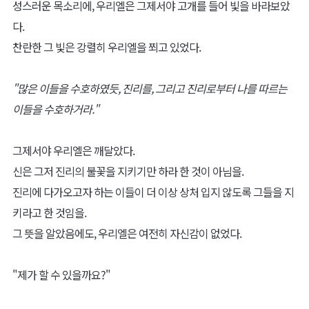
성스러운 목소리에, 우리엘은 그제서야 고개를 들어 빛을 바라보았
다.
찬란한 그 빛은 강렬히 우리엘을 쬐고 있었다.
"많은 이들을 수호하였듯, 진리를, 그리고 진리로부터 나를 따르는
이들을 수호하거라."
그제서야 우리엘은 깨달았다.
신은 그저 진리의 불꽃을 지키기만 하라 한 것이 아님을.
진리에 다가오고자 하는 이들이 더 이상 상처 입지 않도록 그들을 지
키라고 한 것임을.
그 뜻을 알았음에도, 우리엘은 여전히 자신감이 없었다.
"제가 할 수 있을까요?"