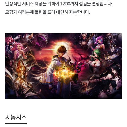
안정적인 서비스 제공을 위하여 12:00까지 점검을 연장합니다.
모험가 여러분께 불편을 드려 대단히 죄송합니다.
시놉시스