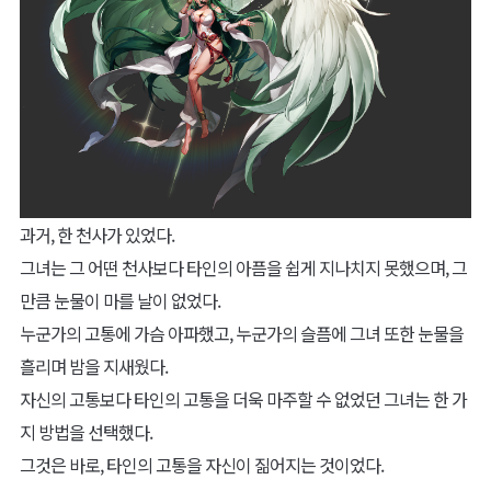
과거, 한 천사가 있었다.
그녀는 그 어떤 천사보다 타인의 아픔을 쉽게 지나치지 못했으며, 그
만큼 눈물이 마를 날이 없었다.
누군가의 고통에 가슴 아파했고, 누군가의 슬픔에 그녀 또한 눈물을
흘리며 밤을 지새웠다.
자신의 고통보다 타인의 고통을 더욱 마주할 수 없었던 그녀는 한 가
지 방법을 선택했다.
그것은 바로, 타인의 고통을 자신이 짊어지는 것이었다.