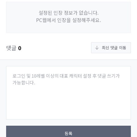
설정된 인장 정보가 없습니다.
PC웹에서 인장을 설정해주세요.
댓글
0
최신 댓글 이동
로그인 및 10레벨 이상의 대표 캐릭터 설정 후 댓글 쓰기가
가능합니다.
등록