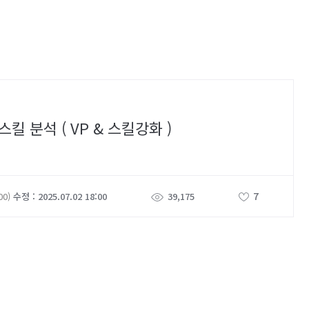
킬 분석 ( VP & 스킬강화 )
7
00)
수정 : 2025.07.02 18:00
39,175