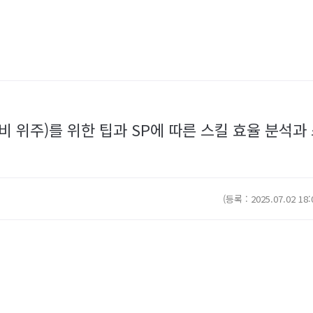
비 위주)를 위한 팁과 SP에 따른 스킬 효율 분석과 스
(등록 : 2025.07.02 18: