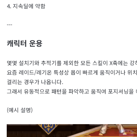
4. 지속딜에 약함
---
캐릭터 운용
몇몇 설치기와 추적기를 제외한 모든 스킬이 X축에는 강
요즘 레이드/레기온 특성상 몹이 빠르게 움직이거나 위치
걸리는 경우가 나옵니다.
그래서 유동적으로 패턴을 파악하고 움직여 포지셔닝을 
(예시 설명)