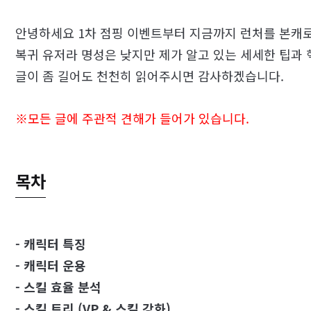
안녕하세요 1차 점핑 이벤트부터 지금까지 런처를 본캐로
복귀 유저라 명성은 낮지만 제가 알고 있는 세세한 팁과
글이 좀 길어도 천천히 읽어주시면 감사하겠습니다.
※모든 글에 주관적 견해가 들어가 있습니다.
목차
- 캐릭터 특징
- 캐릭터 운용
- 스킬 효율 분석
- 스킬 트리 (VP & 스킬 강화)