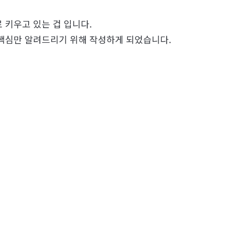
 키우고 있는 겁 입니다.
 핵심만 알려드리기 위해 작성하게 되었습니다.