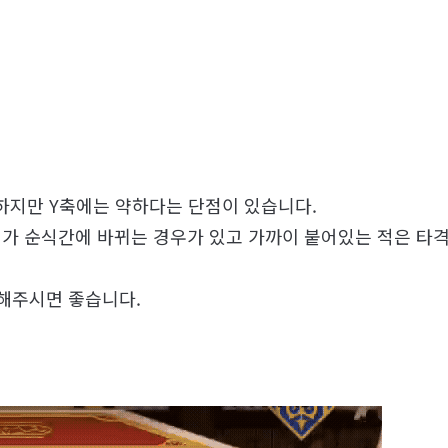
하지만 Y축에는 약하다는 단점이 있습니다.
가 순식간에 바뀌는 경우가 있고 가까이 붙어있는 적은 타
해주시면 좋습니다.