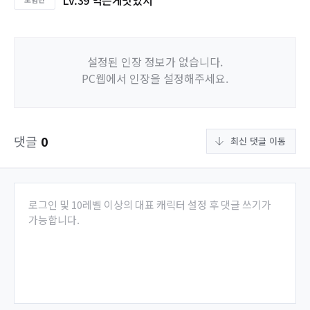
Lv.39 익은게맛있지
설정된 인장 정보가 없습니다.
PC웹에서 인장을 설정해주세요.
댓글
0
최신 댓글 이동
로그인 및 10레벨 이상의 대표 캐릭터 설정 후 댓글 쓰기가
가능합니다.