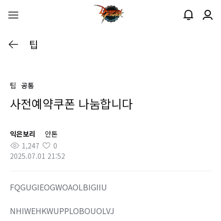
팁
팁
공통
사전예약쿠폰 나눔합니다
익은보리
안톤
1,247
0
2025.07.01 21:52
FQGUGIEOGWOAOLBIGIIU
NHIWEHKWUPPLOBOUOLVJ