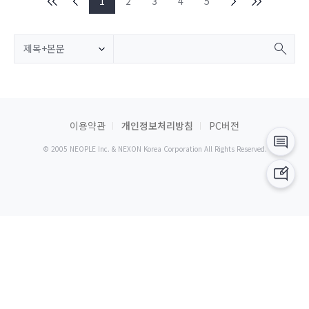
1
2
3
4
5
제목+본문
이용약관
개인정보처리방침
PC버전
© 2005 NEOPLE Inc. & NEXON Korea Corporation All Rights Reserved.