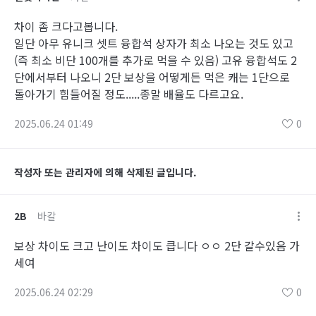
차이 좀 크다고봅니다.
일단 아무 유니크 셋트 융합석 상자가 최소 나오는 것도 있고
(즉 최소 비단 100개를 추가로 먹을 수 있음) 고유 융합석도 2
단에서부터 나오니 2단 보상을 어떻게든 먹은 캐는 1단으로
돌아가기 힘들어질 정도.....종말 배율도 다르고요.
2025.06.24 01:49
0
작성자 또는 관리자에 의해 삭제된 글입니다.
2B
바칼
보상 차이도 크고 난이도 차이도 큽니다 ㅇㅇ 2단 갈수있음 가
세여
2025.06.24 02:29
0