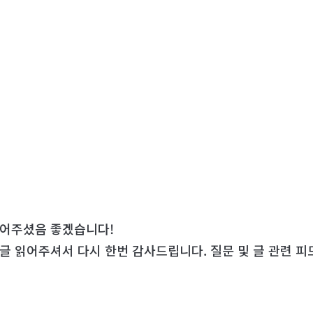
읽어주셨음 좋겠습니다!
 글 읽어주셔서 다시 한번 감사드립니다. 질문 및 글 관련 