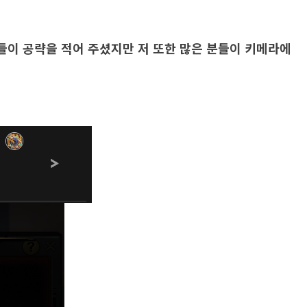
들이 공략을 적어 주셨지만 저 또한 많은 분들이 키메라에