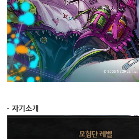
- 자기소개