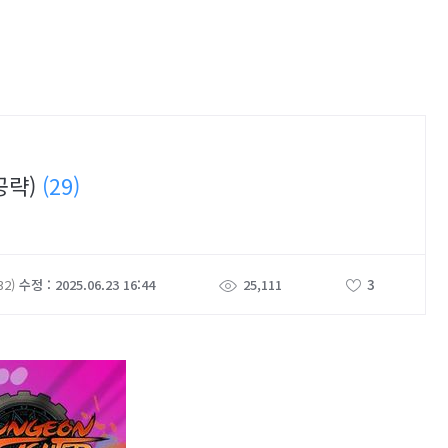
공략)
(29)
3
32)
수정 : 2025.06.23 16:44
25,111