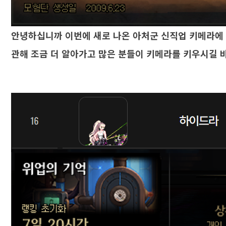
안녕하십니까 이번에 새로 나온 아처군 신직업 키메라에 
관해 조금 더 알아가고 많은 분들이 키메라를 키우시길 