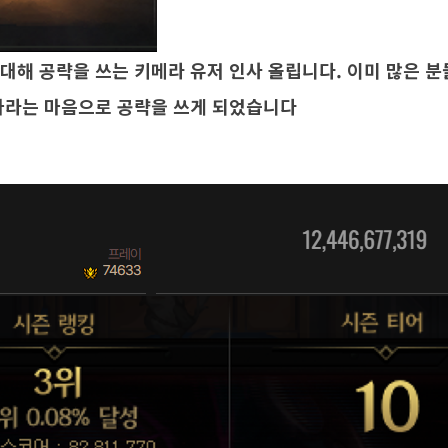
대해 공략을 쓰는 키메라 유저 인사 올립니다. 이미 많은 분
바라는 마음으로 공략을 쓰게 되었습니다