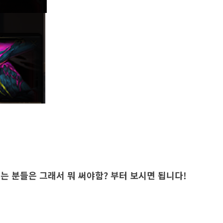
는 분들은 그래서 뭐 써야함? 부터 보시면 됩니다!