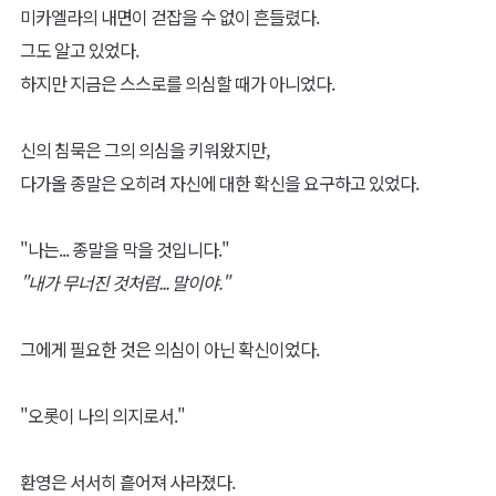
미카엘라의 내면이 걷잡을 수 없이 흔들렸다.
그도 알고 있었다.
하지만 지금은 스스로를 의심할 때가 아니었다.
신의 침묵은 그의 의심을 키워왔지만,
다가올 종말은 오히려 자신에 대한 확신을 요구하고 있었다.
"나는... 종말을 막을 것입니다."
"내가 무너진 것처럼... 말이야."
그에게 필요한 것은 의심이 아닌 확신이었다.
"오롯이 나의 의지로서."
환영은 서서히 흩어져 사라졌다.