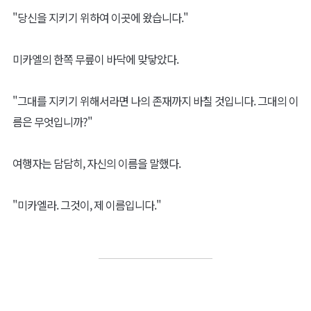
"당신을 지키기 위하여 이곳에 왔습니다."
미카엘의 한쪽 무릎이 바닥에 맞닿았다.
"그대를 지키기 위해서라면 나의 존재까지 바칠 것입니다. 그대의 이
름은 무엇입니까?"
여행자는 담담히, 자신의 이름을 말했다.
"미카엘라. 그것이, 제 이름입니다."