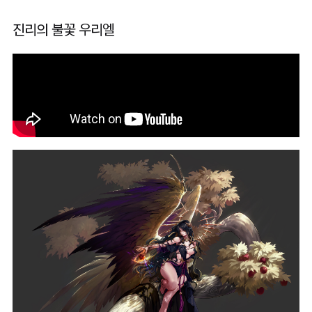
진리의 불꽃 우리엘