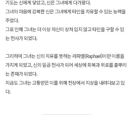
기도는 신에게 닿았고, 신은 그녀에게 다가왔다.
그녀의 마음에 감복한 신은 그녀에게 타인을 치유할 수 있는 능력을
주었다.
그로 인해 그녀는 더 이상 자신이 상처 입지 않고 타인을 구할 수 있
는 천사가 되었다.
그리하여 그녀는 신의 치유를 뜻하는 라파엘(Raphael)이란 이름을
가지게 되었고, 신의 일곱 천사가 되어 세상에 회복과 위로를 흩뿌리
는 존재가 되었다.
지금도 그녀는 고통받은 이를 위해 천상에서 지상을 내려다보고 있
다.