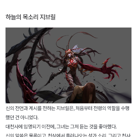
하늘의 목소리 지브릴
신의 전언과 계시를 전하는 지브릴은, 처음부터 전령의 역할을 수행
했던 건 아니었다.
대천사에 임명되기 이전에, 그녀는 그저 듣는 것을 좋아했다.
신의 말씀은 물론이고, 천상에서 흘러나오는 성가 소리, 그리고 천사