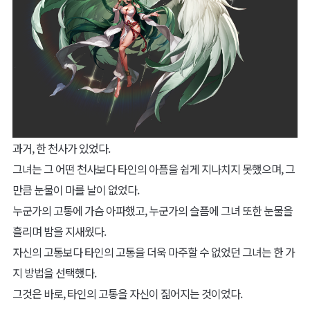
과거, 한 천사가 있었다.
그녀는 그 어떤 천사보다 타인의 아픔을 쉽게 지나치지 못했으며, 그
만큼 눈물이 마를 날이 없었다.
누군가의 고통에 가슴 아파했고, 누군가의 슬픔에 그녀 또한 눈물을
흘리며 밤을 지새웠다.
자신의 고통보다 타인의 고통을 더욱 마주할 수 없었던 그녀는 한 가
지 방법을 선택했다.
그것은 바로, 타인의 고통을 자신이 짊어지는 것이었다.