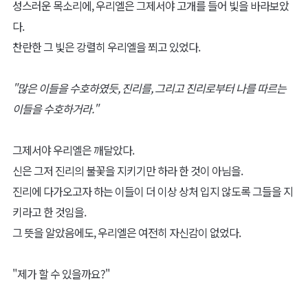
성스러운 목소리에, 우리엘은 그제서야 고개를 들어 빛을 바라보았
다.
찬란한 그 빛은 강렬히 우리엘을 쬐고 있었다.
"많은 이들을 수호하였듯, 진리를, 그리고 진리로부터 나를 따르는
이들을 수호하거라."
그제서야 우리엘은 깨달았다.
신은 그저 진리의 불꽃을 지키기만 하라 한 것이 아님을.
진리에 다가오고자 하는 이들이 더 이상 상처 입지 않도록 그들을 지
키라고 한 것임을.
그 뜻을 알았음에도, 우리엘은 여전히 자신감이 없었다.
"제가 할 수 있을까요?"