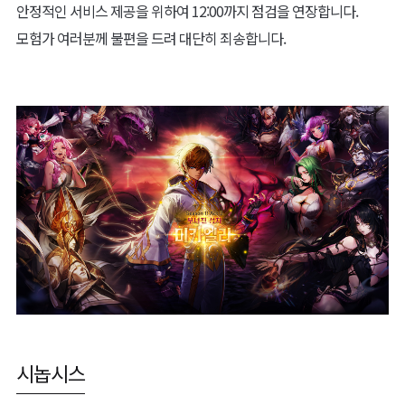
안정적인 서비스 제공을 위하여 12:00까지 점검을 연장합니다.
모험가 여러분께 불편을 드려 대단히 죄송합니다.
시놉시스