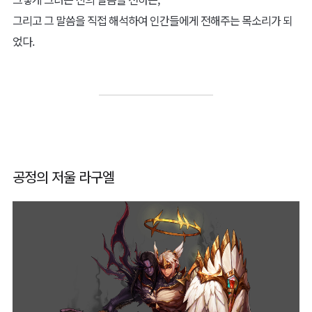
그리고 그 말씀을 직접 해석하여 인간들에게 전해주는 목소리가 되
었다.
공정의 저울 라구엘