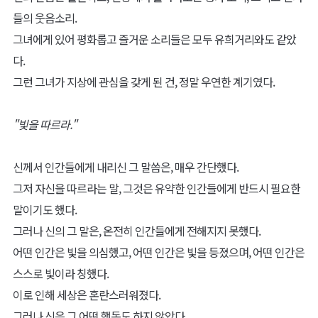
들의 웃음소리.
그녀에게 있어 평화롭고 즐거운 소리들은 모두 유희거리와도 같았
다.
그런 그녀가 지상에 관심을 갖게 된 건, 정말 우연한 계기였다.
"빛을 따르라."
신께서 인간들에게 내리신 그 말씀은, 매우 간단했다.
그저 자신을 따르라는 말, 그것은 유약한 인간들에게 반드시 필요한
말이기도 했다.
그러나 신의 그 말은, 온전히 인간들에게 전해지지 못했다.
어떤 인간은 빛을 의심했고, 어떤 인간은 빛을 등졌으며, 어떤 인간은
스스로 빛이라 칭했다.
이로 인해 세상은 혼란스러워졌다.
그러나 신은 그 어떤 행동도 하지 않았다.