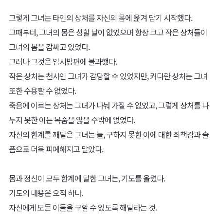
그렇게 그녀는 타인의 상처를 자신의 몸에 옮겨 담기 시작했다.
그때부터, 그녀의 몸은 성할 날이 없었으며 항상 크고 작은 상처들이
그녀의 몸을 감싸고 있었다.
그러나 그것은 임시방편에 불과했다.
작은 상처는 천사인 그녀가 감당할 수 있었지만, 커다란 상처는 그녀
또한 수용할 수 없었다.
죽음에 이르는 상처는 그녀가 나눠 가질 수 없었고, 그렇게 상처를 나
누지 못한 이는 목숨을 잃을 수밖에 없었다.
자신의 한계를 깨달은 그녀는 늘, 구하지 못한 이에 대한 죄책감과 슬
픔으로 더욱 피폐해지고 말았다.
몸과 정신이 모두 한계에 달한 그녀는, 기도를 올렸다.
기도의 내용은 오직 하나.
자신에게 모든 이들을 구할 수 있도록 해달라는 것.