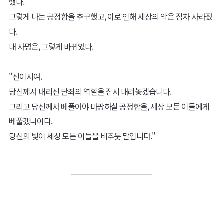
했다.
그렇게 나는 공정함을 추구했고, 이로 인해 세상의 악은 점차 사라졌
다.
내 사명은, 그렇게 바뀌었다.
"신이시여.
당신께서 내리신 단죄의 역할을 잠시 내려놓겠습니다.
그리고 당신께서 베풀어야 마땅하실 공정함을, 세상 모든 이들에게
베풀겠나이다.
당신의 빛이 세상 모든 이들을 비추듯 말입니다."