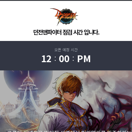
던전앤파이터 점검 시간 입니다.
오픈 예정 시간
12
00
PM