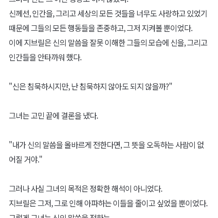
신께선, 인간을, 그리고 세상의 모든 것들을 너무도 사랑하고 있었기
때문에 그들의 모든 행동들을 존중하고, 그저 지켜볼 뿐이었다.
이에 지브릴은 신의 말씀을 잘못 이해한 그들의 모습에 신을, 그리고
인간들을 안타까워 했다.
"신은 침묵하시지만, 난 침묵하지 않아도 되지 않을까?"
그녀는 고민 끝에 결론을 냈다.
"내가 신의 말씀을 올바르게 전한다면, 그 뜻을 오독하는 사람이 없
어질 거야."
그러나 사실 그녀의 목적은 정확한 해석이 아니었다.
지브릴은 그저, 그로 인해 아파하는 이들을 줄이고 싶었을 뿐이었다.
그렇게 그녀는 신의 말씀을 전하는,