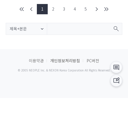
1
2
3
4
5
제목+본문
이용약관
개인정보처리방침
PC버전
© 2005 NEOPLE Inc. & NEXON Korea Corporation All Rights Reserved.