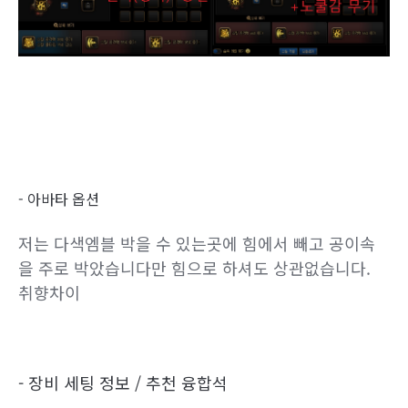
- 아바타 옵션
저는 다색엠블 박을 수 있는곳에 힘에서 빼고 공이속
을 주로 박았습니다만 힘으로 하셔도 상관없습니다.
취향차이
- 장비 세팅 정보 / 추천 융합석