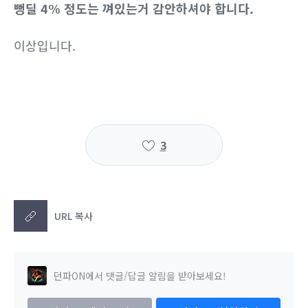
뻥딜 4% 정도는 껴있는거 감안하셔야 합니다.
이상입니다.
3
URL 복사
던파ON에서 댓글/답글 알림을 받아보세요!