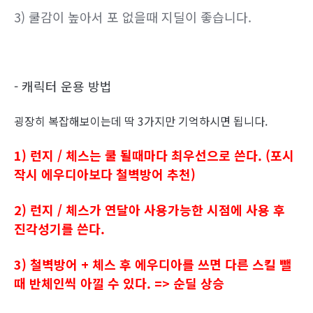
3) 쿨감이 높아서 포 없을때 지딜이 좋습니다.
- 캐릭터 운용 방법
굉장히 복잡해보이는데 딱 3가지만 기억하시면 됩니다.
1) 런지 / 체스는 쿨 될때마다 최우선으로 쓴다. (포시
작시 에우디아보다 철벽방어 추천)
2) 런지 / 체스가 연달아 사용가능한 시점에 사용 후
진각성기를 쓴다.
3) 철벽방어 + 체스 후 에우디아를 쓰면 다른 스킬 뺄
때 반체인씩 아낄 수 있다. => 순딜 상승