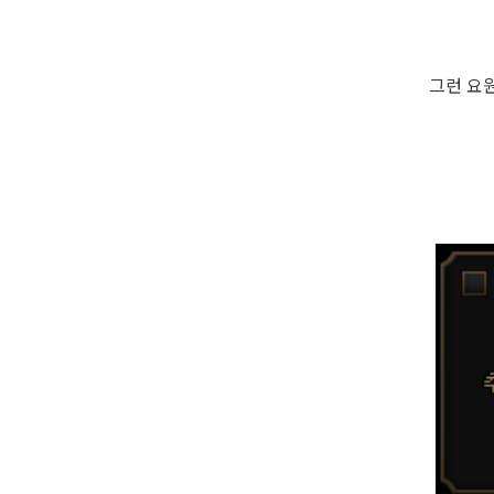
그런 요원