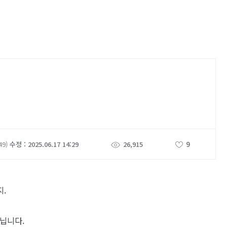
9
49)
수정 : 2025.06.17 14:29
26,915
지.
닙니다.