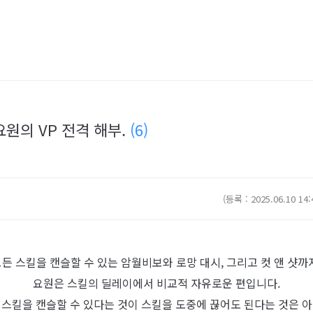
요원의 VP 전격 해부.
(6)
(등록 : 2025.06.10 14:
든 스킬을 캔슬할 수 있는 암월비보와 로망 대시, 그리고 컷 앤 샷까
요원은 스킬의 딜레이에서 비교적 자유로운 편입니다.
 스킬을 캔슬할 수 있다는 것이 스킬을 도중에 끊어도 된다는 것은 아