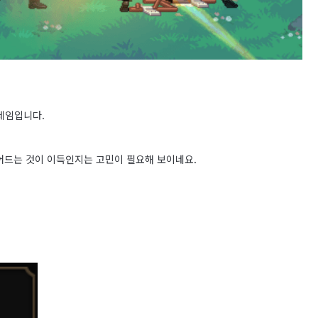
프레임입니다.
어드는 것이 이득인지는 고민이 필요해 보이네요.