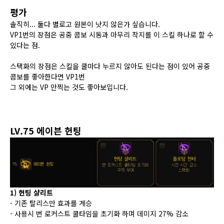
평가
솔직히... 둘다 별로고 원본이 낫지 않은가 싶습니다.
VP1번의 장점은 공중 콤보 시동과 마무리 착지를 이 스킬 하나로 할 수
있다는 점.
스택화의 장점은 스킬을 쿨마다 누르지 않아도 된다는 점이 있어
공중
콤보를 좋아한다면 VP1번
그 외에는 VP 안찍는 것도 좋아보입니다.
LV.75 에이븐 헌팅
1) 헌팅 샬리트
- 기존 탈리스만 효과를 계승
- 사용시 번 로커스트 쿨타임을 초기화 하며 데미지 27% 감소