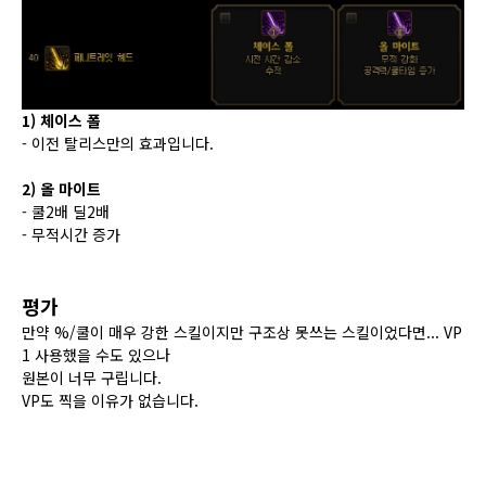
1) 체이스 폴
- 이전 탈리스만의 효과입니다.
2) 올 마이트
- 쿨2배 딜2배
- 무적시간 증가
평가
만약 %/쿨이 매우 강한 스킬이지만 구조상 못쓰는 스킬이었다면... VP
1 사용했을 수도 있으나
원본이 너무 구립니다.
VP도 찍을 이유가 없습니다.