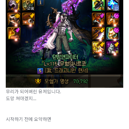
무리가 되어버린 유저입니다.
도망 쳐야겠지...
시작하기 전에 요약하면