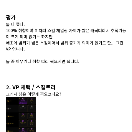
평가
둘 다 좋다.
100% 취향이며 어차피 스킬 채널링 자체가 짧은 캐릭터라서 추적기능
이 크게 의미 없기도 하지만
애초에 범위가 넓은 스킬이어서 범위 증가가 의미가 없기도 한... 그런
VP 입니다.
둘 중 아무거나 취향 따라 찍으시면 됩니다.
2. VP 채택 / 스킬트리
그래서 님은 어떻게 찍으셨나요?