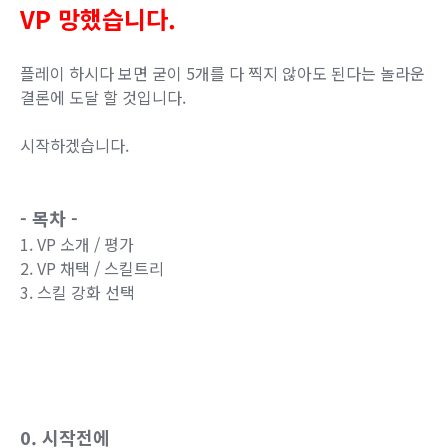
VP 망했습니다.
플레이 하시다 보면 굳이 5개를 다 찍지 않아도 된다는 놀라운
결론에 도달 할 것입니다.
시작하겠습니다.
- 목차 -
1. VP 소개 / 평가
2. VP 채택 / 스킬트리
3. 스킬 강화 선택
0. 시작전에