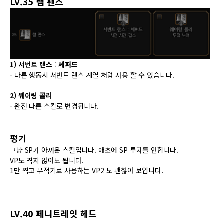
LV.35 램 팬스
1) 서번트 랜스 : 셰퍼드
- 다른 행동시 서번트 랜스 계열 처럼 사용 할 수 있습니다.
2) 웨어링 콜리
- 완전 다른 스킬로 변경됩니다.
평가
그냥 SP가 아까운 스킬입니다. 애초에 SP 투자를 안합니다.
VP도 찍지 않아도 됩니다.
1만 찍고 무적기로 사용하는 VP2 도 괜찮아 보입니다.
LV.40 페니트레잇 헤드