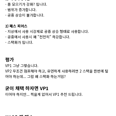
- 몹 모으기가 강화? 됩니다.
- 범위가 증가합니다.
- 공중 상승이 불가합니다.
2) 패스 피어스
- 지상에서 사용 시강제로 공중 상승 형태로 사용합니다.
- 공중에서 사용시 꽤 "천천히" 하강합니다.
- 스택화가 됩니다.
평가
VP1 그냥 그렇습니다.
VP2 무조건 점프해야 하고, 유연하게 사용하려면 2 스택을 한번에 털
어야 하는데... 그럼 왜 스택화 하는거임?
굳이 채택 하자면 VP1
이어야 하지만... 찍을게 없어서 VP1 추천 드립니다.