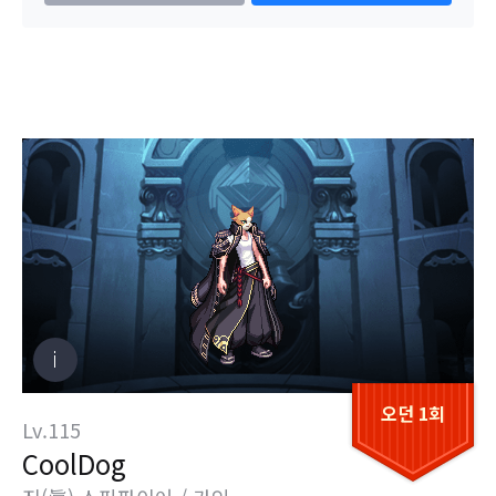
오던 1회
Lv.115
CoolDog