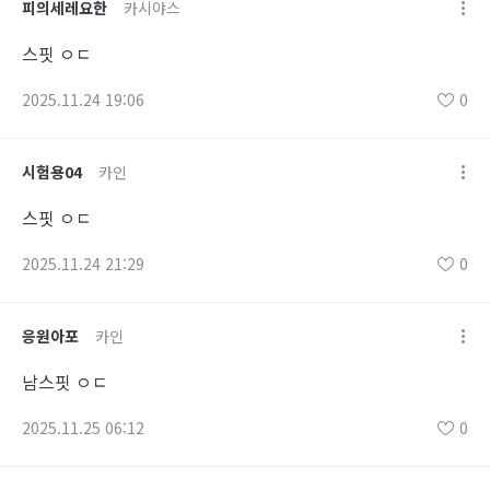
피의세레요한
카시야스
스핏 ㅇㄷ
2025.11.24 19:06
0
시험용04
카인
스핏 ㅇㄷ
2025.11.24 21:29
0
응원아포
카인
남스핏 ㅇㄷ
2025.11.25 06:12
0