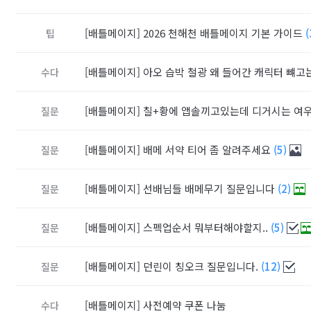
[배틀메이지]
2026 천해천 배틀메이지 기본 가이드
팁
[배틀메이지]
아오 습박 철광 왜 들어간 캐릭터 뺴고
수다
[배틀메이지]
칠+황에 앱솔끼고있는데 디거시는 여
질문
[배틀메이지]
배메 서약 티어 좀 알려주세요
(5)
질문
[배틀메이지]
선배님들 배메무기 질문입니다
(2)
질문
[배틀메이지]
스펙업순서 뭐부터해야할지..
(5)
질문
[배틀메이지]
던린이 칭오크 질문입니다.
(12)
질문
[배틀메이지]
사전예약 쿠폰 나눔
수다