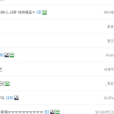
하려니..너무 어려워요ㅜ
(3)
테이베
츛츛
랩갓
10)
Ariel
사생아
_죽창
니다.
(10)
2o3F
우지 도와줘ㅠㅠㅠㅠㅠㅠㅠㅠㅠㅠ
(5)
임시dnf511