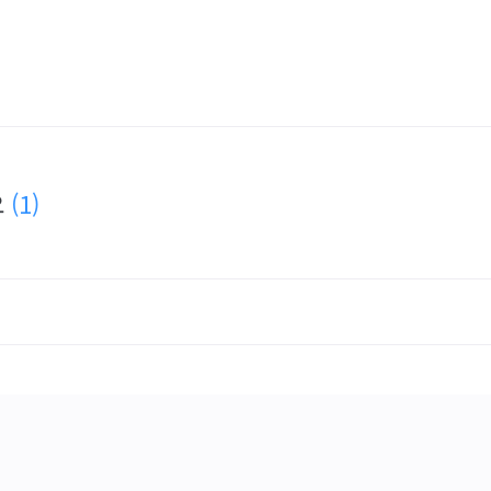
요
(1)