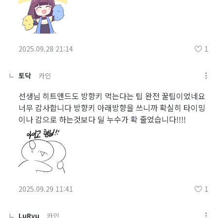
2025.09.28 21:14
1
토닥
카인
선생님 히트앤드도 방향키 먹는다는 팁 완전 꿀팁이었네요
너무 감사합니다 방향키 아래방향을 쓰니까 확실히 타이밍
이나 감으로 하는것보다 딜 누수가 확 줄었습니다!!!!
2025.09.29 11:41
1
LuRyu
카인