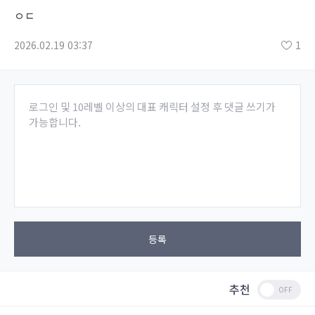
ㅇㄷ
2026.02.19 03:37
1
로그인 및 10레벨 이상의 대표 캐릭터 설정 후 댓글 쓰기가
가능합니다.
등록
추천