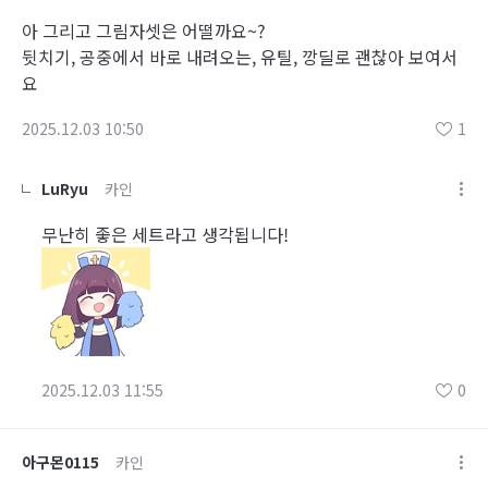
아 그리고 그림자셋은 어떨까요~?
뒷치기, 공중에서 바로 내려오는, 유틸, 깡딜로 괜찮아 보여서
요
2025.12.03 10:50
1
LuRyu
카인
무난히 좋은 세트라고 생각됩니다!
2025.12.03 11:55
0
아구몬0115
카인