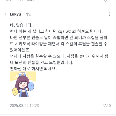
LuRyu
카인
네, 맞습니다.
평타 치는 게 싫다고 한다면 xqz wz az 하셔도 됩니다.
다만 섣부른 캔슬로 딜이 증발하면 안 되니까 스킬을 풀히
트 시키도록 타이밍을 재면서 각 스킬의 후딜을 캔슬할 수
있어야겠죠.
언제나 사람은 실수할 수 있으니, 저점을 높이기 위해서 평
타 모션의 캔슬을 권고 드릴뿐입니다.
편하신 대로 하시면 되세요.
2025.08.22 19:23
0