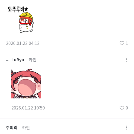
2026.01.22 04:12
1
LuRyu
카인
2026.01.22 10:50
0
주피리
카인