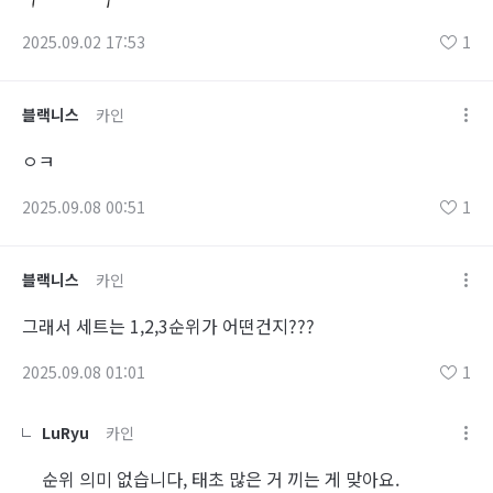
2025.09.02 17:53
1
블랙니스
카인
ㅇㅋ
2025.09.08 00:51
1
블랙니스
카인
그래서 세트는 1,2,3순위가 어떤건지???
2025.09.08 01:01
1
LuRyu
카인
순위 의미 없습니다, 태초 많은 거 끼는 게 맞아요.