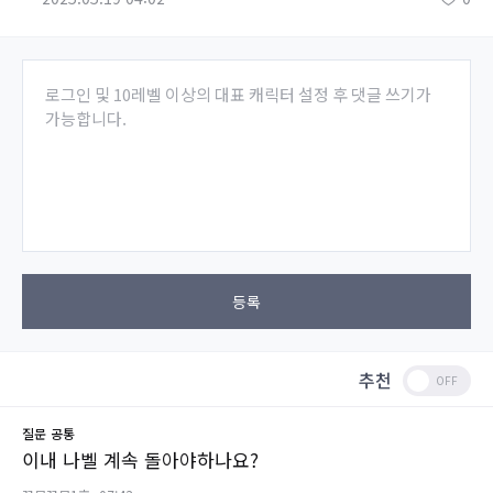
로그인 및 10레벨 이상의 대표 캐릭터 설정 후 댓글 쓰기가
가능합니다.
등록
추천
질문
공통
이내 나벨 계속 돌아야하나요?