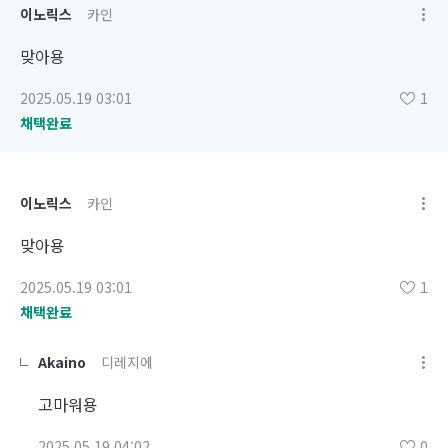
이노릭스
카인
맞아용
2025.05.19 03:01
1
채택완료
이노릭스
카인
맞아용
2025.05.19 03:01
1
채택완료
Akaino
디레지에
고마워용
2025.05.19 04:02
0