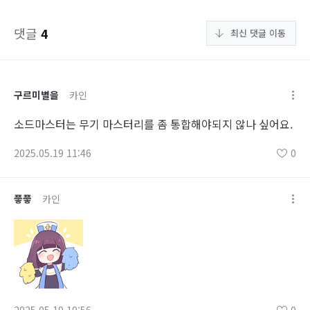
댓글
4
최신 댓글 이동
구르미별을
카인
소드마스터는 무기 마스터리를 좀 통합해야되지 않나 싶어요.
2025.05.19 11:46
0
픟픟
카인