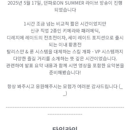
2025년 5월 17일, 던파로ON SUMMER 라이브 방송이 진행
되었습니다
1시간 조금 넘는 비교적 짧은 시간이었지만
신규 직업 2종인 키메라와 패러메딕,
디레지에 레이드의 전초전이자, 세미 레이드 포지션으로 출시
되는 이내 황혼전
탈리스만 & 룬 시스템을 대체하는 스킬 개화 - VP 시스템까지
다양한 즐길 거리를 소개하는 뜻 깊은 시간이었습니다.
관련하여 발표 요약 내용과 함께 시연 영상을 포함한 요약본을
준비해봤습니다!
항상 봐주시고 응원해주시는 모험가 여러분 감사드립니다 (_
_)
--------------------------------------------------------------------
--------------------
타임라인