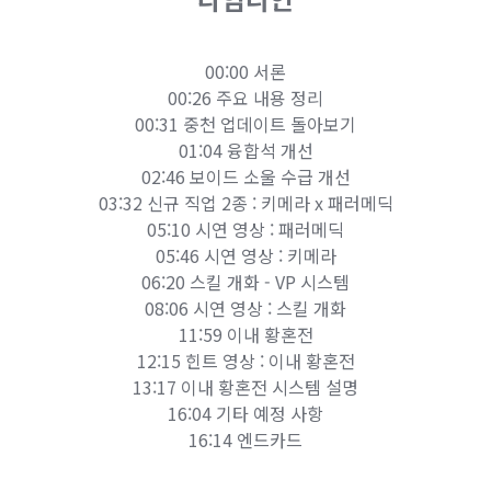
00:00 서론
00:26 주요 내용 정리
00:31 중천 업데이트 돌아보기
01:04 융합석 개선
02:46 보이드 소울 수급 개선
03:32 신규 직업 2종 : 키메라 x 패러메딕
05:10 시연 영상 : 패러메딕
05:46 시연 영상 : 키메라
06:20 스킬 개화 - VP 시스템
08:06 시연 영상 : 스킬 개화
11:59 이내 황혼전
12:15 힌트 영상 : 이내 황혼전
13:17 이내 황혼전 시스템 설명
16:04 기타 예정 사항
16:14 엔드카드