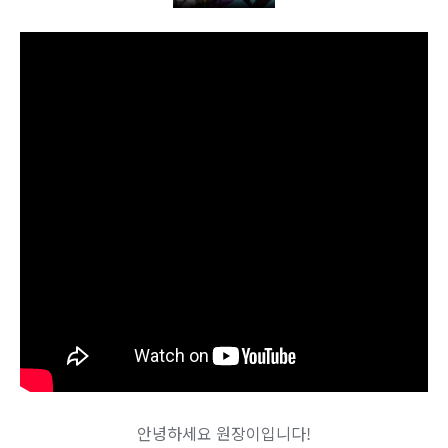
안녕하세요 원장이입니다!