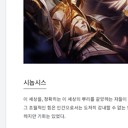
시놉시스
이 세상을, 정확히는 이 세상의 뿌리를 갈망하는 자들이 
그 초월적인 힘은 인간으로서는 도저히 감내할 수 없는 
하지만 기회는 있었다.