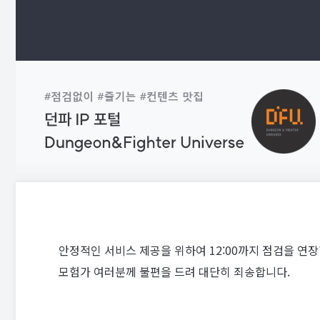
안정적인 서비스 제공을 위하여 12:00까지 점검을 연장
모험가 여러분께 불편을 드려 대단히 죄송합니다.