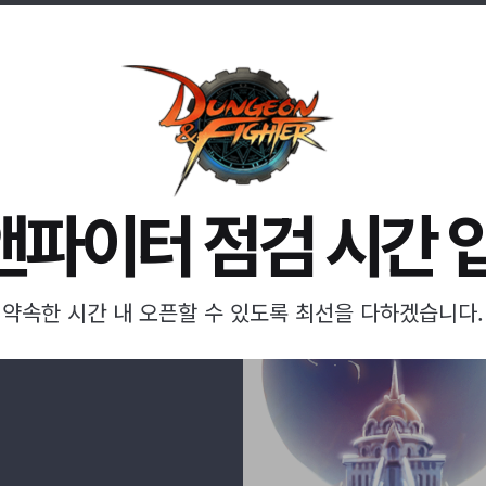
파이터 점검 시간 
약속한 시간 내 오픈할 수 있도록 최선을 다하겠습니다.