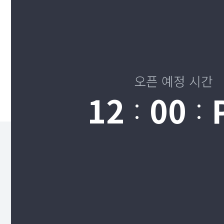
오픈 예정 시간
12
00