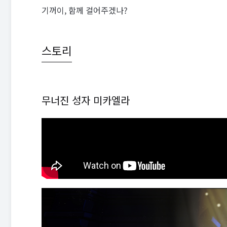
기꺼이, 함께 걸어주겠나?
스토리
무너진 성자 미카엘라