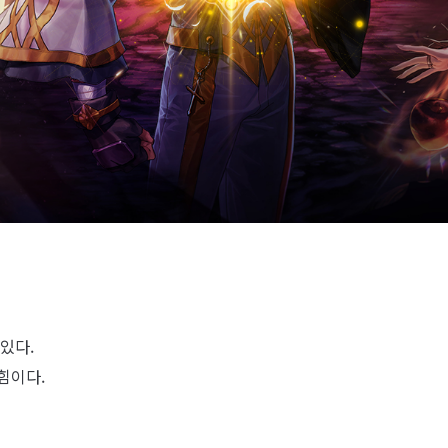
있다.
힘이다.