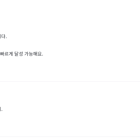
다.
빠르게 달성 가능해요.
.