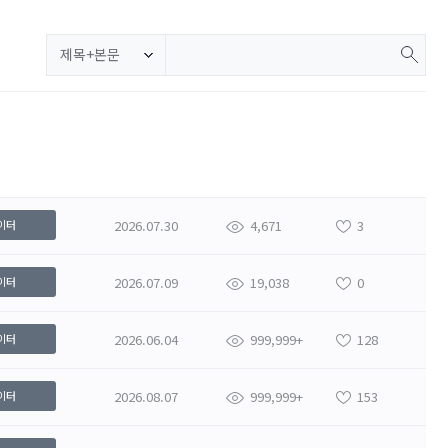
제목+본문
2026.07.30
4,671
3
이터
2026.07.09
19,038
0
이터
2026.06.04
999,999+
128
이터
2026.08.07
999,999+
153
이터