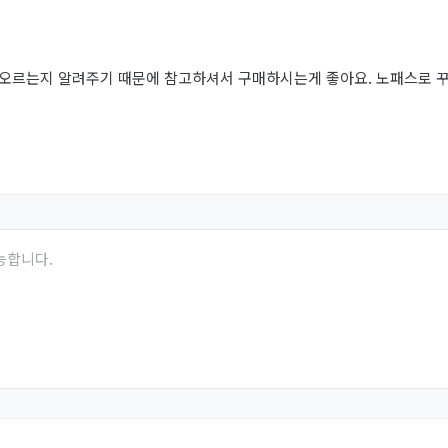
 오르는지 알려주기 때문에 참고하셔서 구매하시는게 좋아요. 노패스로 꾸
능합니다.