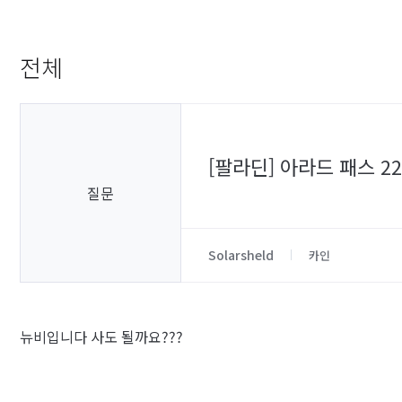
전체
[팔라딘] 아라드 패스 
질문
Solarsheld
카인
뉴비입니다 사도 될까요???