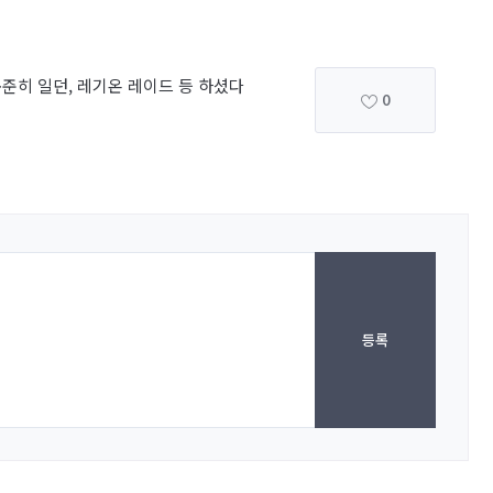
준히 일던, 레기온 레이드 등 하셨다
0
등록