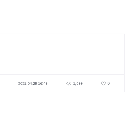
0
2025.04.29 16:49
1,099