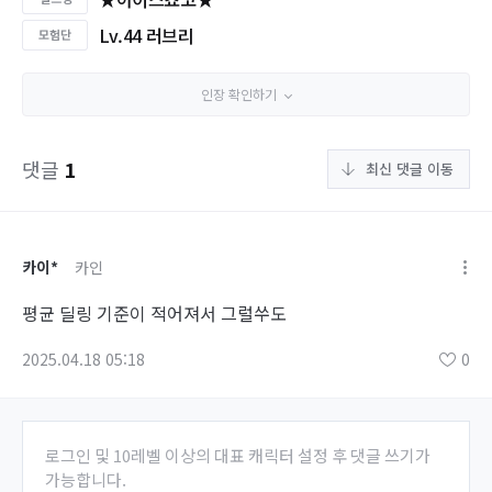
Lv.44 러브리
인장 확인하기
댓글
1
최신 댓글 이동
카이*
카인
평균 딜링 기준이 적어져서 그럴쑤도
2025.04.18 05:18
0
로그인 및 10레벨 이상의 대표 캐릭터 설정 후 댓글 쓰기가
가능합니다.