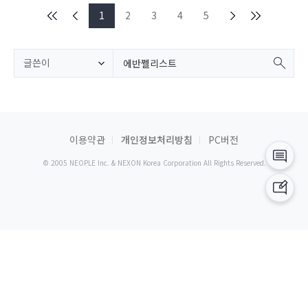
1
2
3
4
5
글쓴이
이용약관
개인정보처리방침
PC버전
© 2005 NEOPLE Inc. & NEXON Korea Corporation All Rights Reserved.