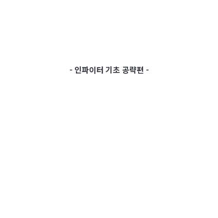
- 인파이터 기초 공략편 -