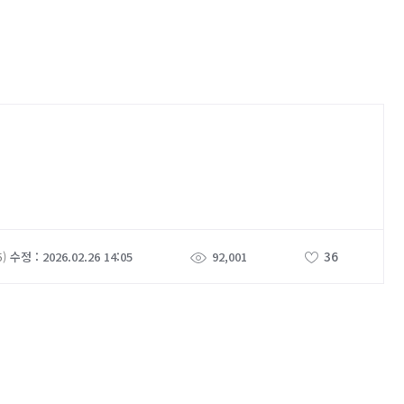
36
5)
수정 : 2026.02.26 14:05
92,001