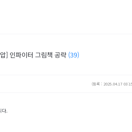
스압] 인파이터 그림책 공략
(39)
(등록 : 2025.04.17 03:1
니다.