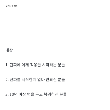
260226
-
대상
1. 던파에 이제 적응을 시작하는 분들
2. 던파를 시작한지 얼마 안되신 분들
3. 10년 이상 텀을 두고 복귀하신 분들