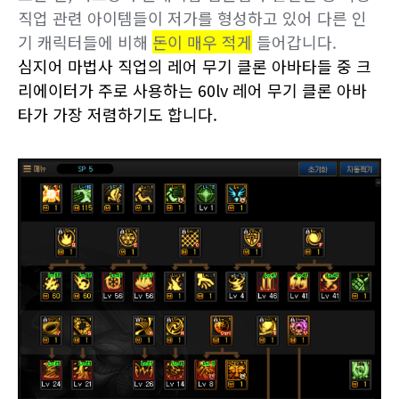
직업 관련 아이템들이 저가를 형성하고 있어 다른 인
기 캐릭터들에 비해
돈이 매우 적게
들어갑니다.
심지어 마법사 직업의 레어 무기 클론 아바타들 중 크
리에이터가 주로 사용하는 60lv 레어 무기 클론 아바
타가 가장 저렴하기도 합니다.