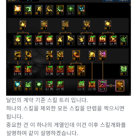
달인의 계약 기준 스킬 트리 입니다.
하나의 스킬을 제외한 모든 스킬을 만렙을 찍으시면
됩니다.
중요한 건 이 하나의 게열인데 이건 이후 스킬개화를
설명하며 같이 설명하겠습니다.