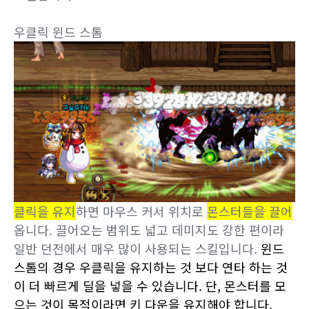
우클릭 윈드 스톰
클릭을 유지
하면 마우스 커서 위치로
몬스터들을 끌어
옵니다. 끌어오는 범위도 넓고 데미지도 강한 편이라
일반 던전에서 매우 많이 사용되는 스킬입니다.
윈드
스톰의 경우 우클릭을 유지하는 것 보다 연타 하는 것
이 더 빠르게 딜을 넣을 수 있습니다. 단, 몬스터를 모
으는 것이 목적이라면 키 다운을 유지해야 합니다.