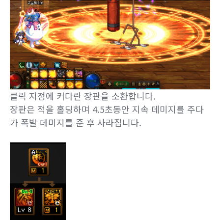
클릭 지점에 커다란 장판을 소환합니다.
장판은 적을 홀딩하며 4.5초동안 지속 데미지를 주다
가 폭발 데미지를 준 후 사라집니다.