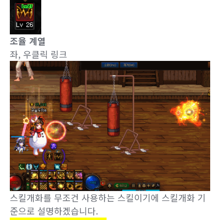
조율 계열
좌, 우클릭 링크
스킬개화를 무조건 사용하는 스킬이기에 스킬개화 기
준으로 설명하겠습니다.