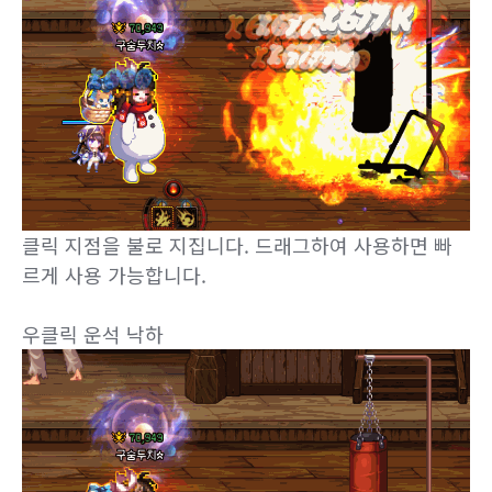
클릭 지점을 불로 지집니다. 드래그하여 사용하면 빠
르게 사용 가능합니다.
우클릭 운석 낙하