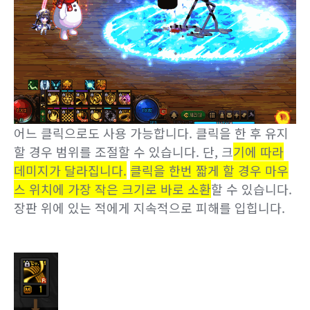
어느 클릭으로도 사용 가능합니다. 클릭을 한 후 유지
할 경우 범위를 조절할 수 있습니다. 단, 크
기에 따라
데미지가 달라집니다.
클릭을 한번 짧게 할 경우 마우
스 위치에 가장 작은 크기로 바로 소환
할 수 있습니다.
장판 위에 있는 적에게 지속적으로 피해를 입힙니다.