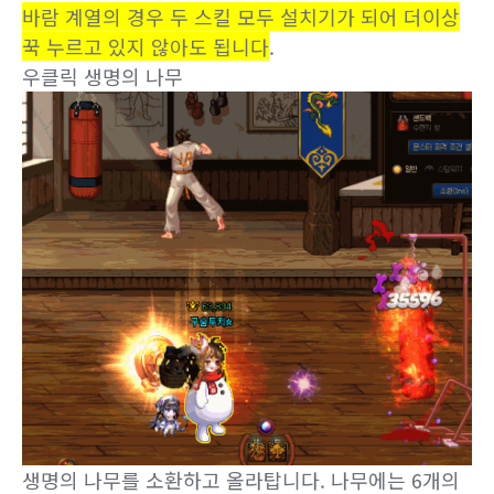
바람 계열의 경우 두 스킬 모두 설치기가 되어 더이상
꾹 누르고 있지 않아도 됩니다
.
우클릭 생명의 나무
생명의 나무를 소환하고 올라탑니다. 나무에는 6개의