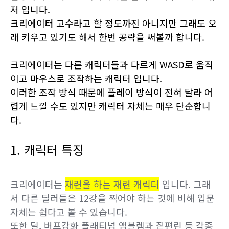
저 입니다.
크리에이터 고수라고 할 정도까진 아니지만 그래도 오
래 키우고 있기도 해서 한번 공략을 써볼까 합니다.
크리에이터는 다른 캐릭터들과 다르게 WASD로 움직
이고 마우스로 조작하는 캐릭터 입니다.
이러한 조작 방식 때문에 플레이 방식이 전혀 달라 어
렵게 느낄 수도 있지만 캐릭터 자체는 매우 단순합니
다.
1. 캐릭터 특징
크리에이터는
재련을 하는 재련 캐릭터
입니다. 그래
서 다른 딜러들은 12강을 찍어야 하는 것에 비해 입문
자체는 쉽다고 볼 수 있습니다.
또한 딜, 버프강화 플래티넘 앰블렘과 짙편린 등 각종