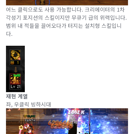
어느 클릭으로도 사용 가능합니다. 크리에이터의 1차
각성기 포지션의 스킬이지만 무큐기 급의 위력입니다.
범위 내 적들을 끌어오다가 터지는 설치형 스킬입니
다.
재현 계열
좌, 우클릭 빙하시대