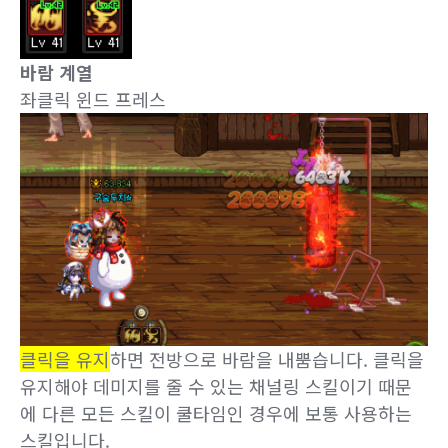
바람 계열
좌클릭 윈드 프레스
클릭을 유지
하면 전방으로 바람을 내뿜습니다. 클릭을
유지해야 데미지를 줄 수 있는 채널링 스킬이기 때문
에 다른 모든 스킬이 쿨타임인 경우에 보통 사용하는
스킬입니다.