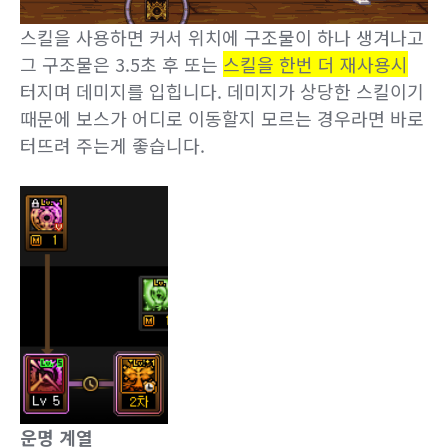
탄생 계열
좌, 우클릭 창세의 빛
스킬을 사용하면 커서 위치에 구조물이 하나 생겨나고
그 구조물은 3.5초 후 또는
스킬을 한번 더 재사용시
터지며 데미지를 입힙니다. 데미지가 상당한 스킬이기
때문에 보스가 어디로 이동할지 모르는 경우라면 바로