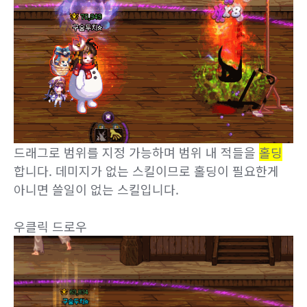
드래그로 범위를 지정 가능하며 범위 내 적들을
홀딩
합니다. 데미지가 없는 스킬이므로 홀딩이 필요한게
아니면 쓸일이 없는 스킬입니다.
우클릭 드로우