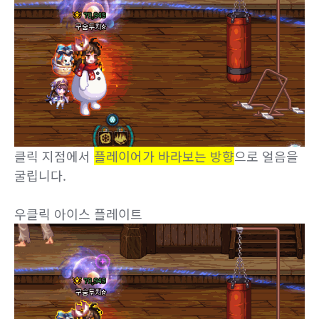
클릭 지점에서
플레이어가 바라보는 방향
으로 얼음을
굴립니다.
우클릭 아이스 플레이트