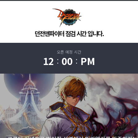
던전앤파이터 점검 시간 입니다.
오픈 예정 시간
12
00
PM