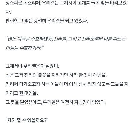
성스러운 목소리에, 우리엘은 그제서야 고개를 들어 빛을 바라보았
다.
찬란한 그 빛은 강렬히 우리엘을 쬐고 있었다.
"많은 이들을 수호하였듯, 진리를, 그리고 진리로부터 나를 따르는
이들을 수호하거라."
그제서야 우리엘은 깨달았다.
신은 그저 진리의 불꽃을 지키기만 하라 한 것이 아님을.
진리에 다가오고자 하는 이들이 더 이상 상처 입지 않도록 그들을 지
키라고 한 것임을.
그 뜻을 알았음에도, 우리엘은 여전히 자신감이 없었다.
"제가 할 수 있을까요?"