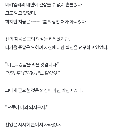
미카엘라의 내면이 걷잡을 수 없이 흔들렸다.
그도 알고 있었다.
하지만 지금은 스스로를 의심할 때가 아니었다.
신의 침묵은 그의 의심을 키워왔지만,
다가올 종말은 오히려 자신에 대한 확신을 요구하고 있었다.
"나는... 종말을 막을 것입니다."
"내가 무너진 것처럼... 말이야."
그에게 필요한 것은 의심이 아닌 확신이었다.
"오롯이 나의 의지로서."
환영은 서서히 흩어져 사라졌다.