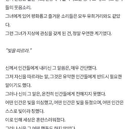
들의 웃음소리.
그녀에게 있어 평화롭고 즐거운 소리들은 모두 유희거리와도 같았
다.
그런 그녀가 지상에 관심을 갖게 된 건, 정말 우연한 계기였다.
"빛을 따르라."
신께서 인간들에게 내리신 그 말씀은, 매우 간단했다.
그저 자신을 따르라는 말, 그것은 유약한 인간들에게 반드시 필요한
말이기도 했다.
그러나 신의 그 말은, 온전히 인간들에게 전해지지 못했다.
어떤 인간은 빛을 의심했고, 어떤 인간은 빛을 등졌으며, 어떤 인간은
스스로 빛이라 칭했다.
이로 인해 세상은 혼란스러워졌다.
그러나 신은 그 어떤 행동도 하지 않았다.