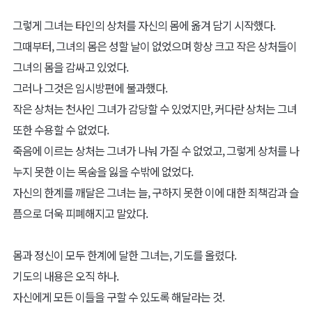
그렇게 그녀는 타인의 상처를 자신의 몸에 옮겨 담기 시작했다.
그때부터, 그녀의 몸은 성할 날이 없었으며 항상 크고 작은 상처들이
그녀의 몸을 감싸고 있었다.
그러나 그것은 임시방편에 불과했다.
작은 상처는 천사인 그녀가 감당할 수 있었지만, 커다란 상처는 그녀
또한 수용할 수 없었다.
죽음에 이르는 상처는 그녀가 나눠 가질 수 없었고, 그렇게 상처를 나
누지 못한 이는 목숨을 잃을 수밖에 없었다.
자신의 한계를 깨달은 그녀는 늘, 구하지 못한 이에 대한 죄책감과 슬
픔으로 더욱 피폐해지고 말았다.
몸과 정신이 모두 한계에 달한 그녀는, 기도를 올렸다.
기도의 내용은 오직 하나.
자신에게 모든 이들을 구할 수 있도록 해달라는 것.