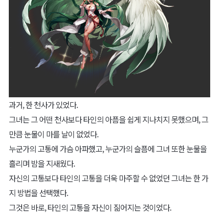
과거, 한 천사가 있었다.
그녀는 그 어떤 천사보다 타인의 아픔을 쉽게 지나치지 못했으며, 그
만큼 눈물이 마를 날이 없었다.
누군가의 고통에 가슴 아파했고, 누군가의 슬픔에 그녀 또한 눈물을
흘리며 밤을 지새웠다.
자신의 고통보다 타인의 고통을 더욱 마주할 수 없었던 그녀는 한 가
지 방법을 선택했다.
그것은 바로, 타인의 고통을 자신이 짊어지는 것이었다.