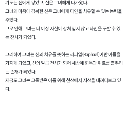
기도는 신에게 닿았고, 신은 그녀에게 다가왔다.
그녀의 마음에 감복한 신은 그녀에게 타인을 치유할 수 있는 능력을
주었다.
그로 인해 그녀는 더 이상 자신이 상처 입지 않고 타인을 구할 수 있
는 천사가 되었다.
그리하여 그녀는 신의 치유를 뜻하는 라파엘(Raphael)이란 이름을
가지게 되었고, 신의 일곱 천사가 되어 세상에 회복과 위로를 흩뿌리
는 존재가 되었다.
지금도 그녀는 고통받은 이를 위해 천상에서 지상을 내려다보고 있
다.