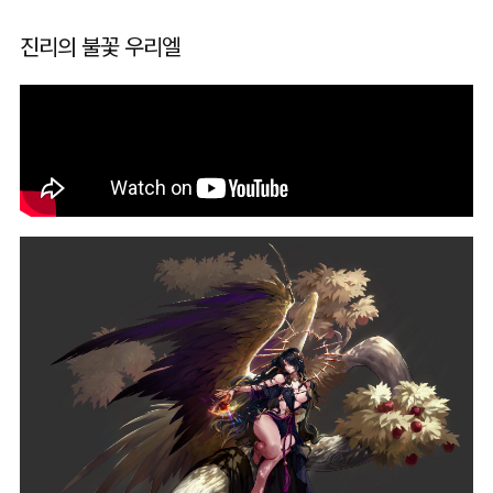
진리의 불꽃 우리엘