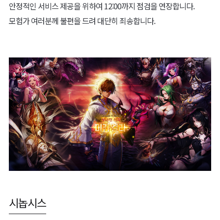
안정적인 서비스 제공을 위하여 12:00까지 점검을 연장합니다.
모험가 여러분께 불편을 드려 대단히 죄송합니다.
시놉시스