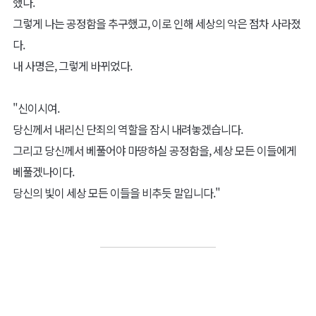
했다.
그렇게 나는 공정함을 추구했고, 이로 인해 세상의 악은 점차 사라졌
다.
내 사명은, 그렇게 바뀌었다.
"신이시여.
당신께서 내리신 단죄의 역할을 잠시 내려놓겠습니다.
그리고 당신께서 베풀어야 마땅하실 공정함을, 세상 모든 이들에게
베풀겠나이다.
당신의 빛이 세상 모든 이들을 비추듯 말입니다."