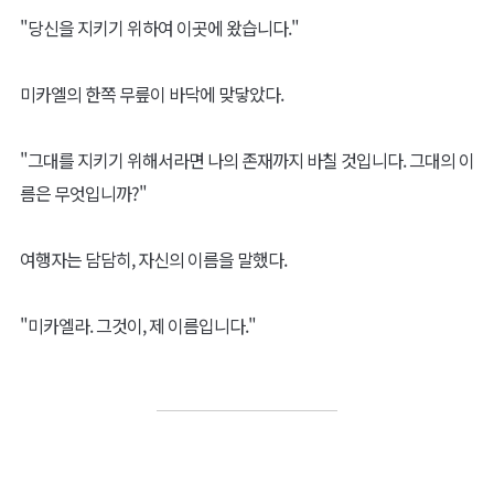
"당신을 지키기 위하여 이곳에 왔습니다."
미카엘의 한쪽 무릎이 바닥에 맞닿았다.
"그대를 지키기 위해서라면 나의 존재까지 바칠 것입니다. 그대의 이
름은 무엇입니까?"
여행자는 담담히, 자신의 이름을 말했다.
"미카엘라. 그것이, 제 이름입니다."