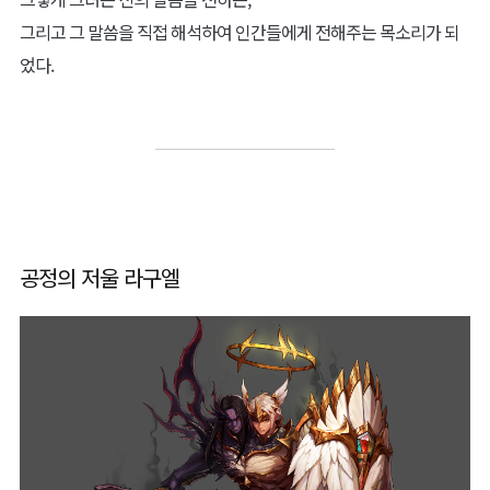
그리고 그 말씀을 직접 해석하여 인간들에게 전해주는 목소리가 되
었다.
공정의 저울 라구엘