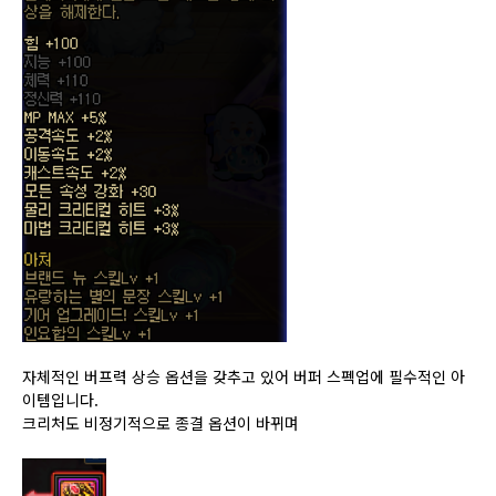
자체적인 버프력 상승 옵션을 갖추고 있어 버퍼 스펙업에 필수적인 아
이템입니다.
크리처도 비정기적으로 종결 옵션이 바뀌며