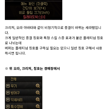
크리처, 오라 아바타와 같이 비정기적으로 종결이 바뀌는 세라템입니
다.
크게 일반적인 종결 칭호와 특정 스킬 스증 효과가 붙은 플레티넘 칭호
로 나뉘는데
버퍼는 플레티넘 칭호를 구하실 필요는 없으니 일반 칭호 구해서 사용
하시면 됩니다.
※ 위 오라, 크리처, 칭호는 경매장에서