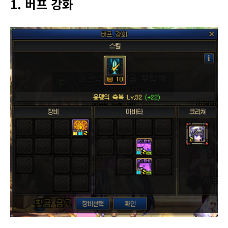
1. 버프 강화