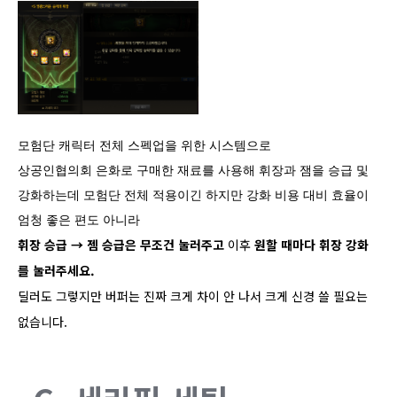
모험단 캐릭터 전체 스펙업을 위한 시스템으로
상공인협의회 은화로 구매한 재료를 사용해 휘장과 잼을 승급 및
강화하는데
모험단 전체 적용이긴 하지만 강화 비용 대비 효율이
엄청 좋은 편도 아니라
휘장 승급 → 젬 승급은 무조건 눌러주고
이후
원할 때마다 휘장 강화
를 눌러주세요.
딜러도 그렇지만 버퍼는 진짜 크게 차이 안 나서 크게 신경 쓸 필요는
없습니다.