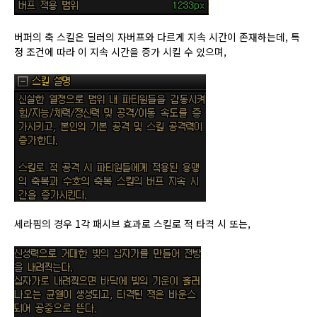
버퍼의 축 스킬은 딜러의 자버프와 다르게 지속 시간이 존재하는데, 특
정 조건에 따라 이 지속 시간을 증가 시킬 수 있으며,
세라핌의 경우 1각 패시브 효과로 스킬로 적 타격 시
또는,