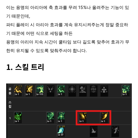
이는 용맹의 아리아에 축 효과를 무려 15%나 올려주는 기능이 있
기 때문인데,
파티 플레이 시 아리아 효과를 계속 유지시켜주는게 정말 중요하
기 때문에 어떤 식으로 세팅을 하든
용맹의 아리아 지속 시간이 쿨타임 보다 길도록 맞추어 효과가 무
한히 유지될 수 있도록 맞춰주셔야 합니다.
1. 스킬 트리