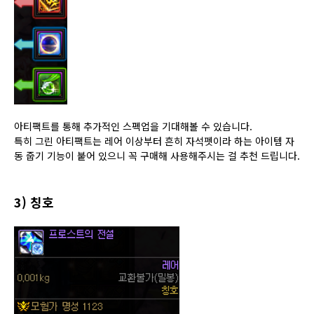
아티팩트를 통해 추가적인 스펙업을 기대해볼 수 있습니다.
특히 그린 아티팩트는 레어 이상부터 흔히 자석펫이라 하는 아이템 자
동 줍기 기능이 붙어 있으니
꼭 구매해 사용해주시는 걸 추천 드립니다.
3) 칭호