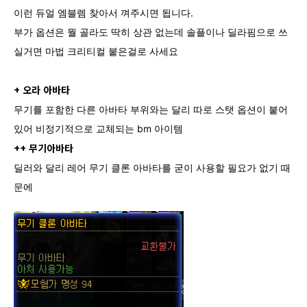
이런 듀얼 엠블렘 찾아서 껴주시면 됩니다.
부가 옵션은 뭘 골라도 딱히 상관 없는데 솔플이나 딜라핌으로 쓰
실거면 마법 크리티컬 붙은걸로 사세요
+ 오라 아바타
무기를 포함한 다른 아바타 부위와는 달리 따로 스탯 옵션이 붙어
있어 비정기적으로 교체되는 bm 아이템
++ 무기아바타
딜러와 달리 레어 무기 클론 아바타를 굳이 사용할 필요가 없기 때
문에