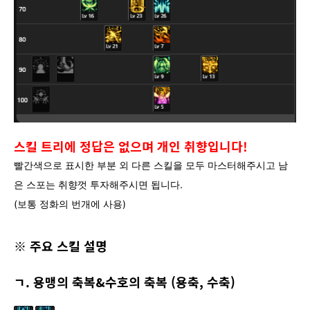
스킬 트리에 정답은 없으며 개인 취향입니다!
빨간색으로 표시한 부분 외 다른 스킬을 모두 마스터해주시고 남
은 스포는 취향껏 투자해주시면 됩니다.
(보통 정화의 번개에 사용)
※ 주요 스킬 설명
ㄱ. 용맹의 축복&수호의 축복 (용축, 수축)