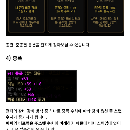
종결, 준종결 옵션을 편하게 찾아보실 수 있습니다.
4) 증폭
던파의 장비 강화 방식 중 하나로 증폭 수치에 따라 장비 옵션 중
스탯
수치
가 증가하게 됩니다.
버퍼의 버프력은 주스탯 수치에 비례하기 때문
에 버퍼 스펙업에 있어
서 매우 필수적인 요소이지만