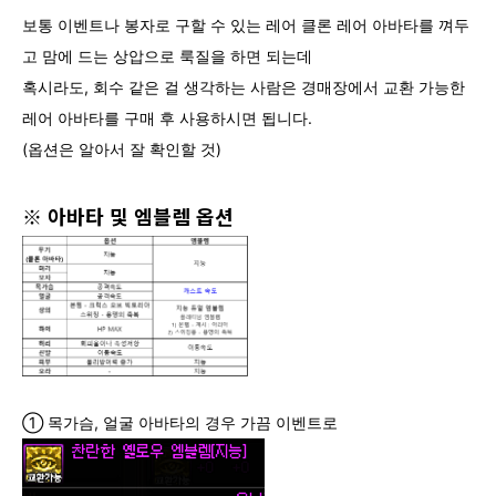
보통 이벤트나 봉자로 구할 수 있는 레어 클론 레어 아바타를 껴두
고 맘에 드는 상압으로 룩질을 하면 되는데
혹시라도, 회수 같은 걸 생각하는 사람은 경매장에서 교환 가능한
레어 아바타를 구매 후 사용하시면 됩니다.
(옵션은 알아서 잘 확인할 것)
※ 아바타 및 엠블렘 옵션
① 목가슴, 얼굴 아바타의 경우 가끔 이벤트로