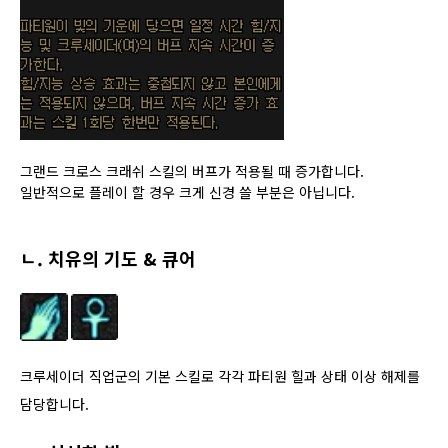
그랜드 크로스 크래쉬 스킬의 버프가 적용될 때 증가합니다.
일반적으로 플레이 할 경우 크게 신경 쓸 부분은 아닙니다.
ㄴ. 치유의 기도 & 큐어
크루세이더 직업군의 기본 스킬로 각각 파티원 힐과 상태 이상 해제를
담당합니다.