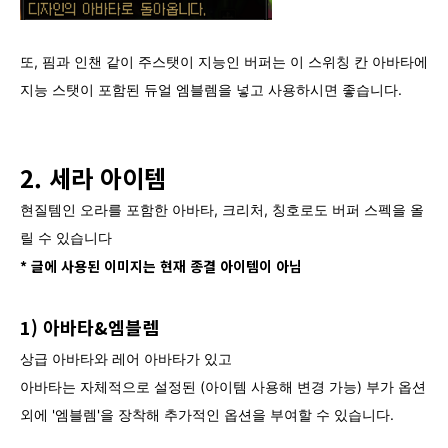
또, 핌과 인챈 같이 주스탯이 지능인 버퍼는 이 스위칭 칸 아바타에
지능 스탯이 포함된 듀얼 엠블렘을 넣고 사용하시면 좋습니다.
2. 세라 아이템
현질템인 오라를 포함한 아바타, 크리처, 칭호로도 버퍼 스펙을 올
릴 수 있습니다
* 글에 사용된 이미지는 현재 종결 아이템이 아님
1) 아바타&엠블렘
상급 아바타와 레어 아바타가 있고
아바타는 자체적으로 설정된 (아이템 사용해 변경 가능) 부가 옵션
외에 '엠블렘'을 장착해 추가적인 옵션을 부여할 수 있습니다.