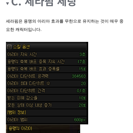
C. 세라핌 세팅
세라핌은 용맹의 아리아 효과를 무한으로 유지하는 것이 매우 중
요한 캐릭터입니다.