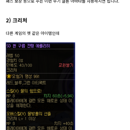
패스 보상 등으로 주는 이런 무기 클론 아바타를 사용하시면 됩니다.
2) 크리처
다른 게임의 펫 같은 아이템인데