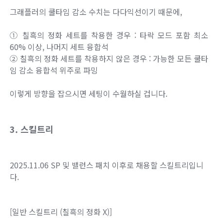
그래플러의 쿨타임 감소 수치는 다다익선이기 때문에,
① 칠흑의 정화 세트를 착용한 경우 : 타락 모드 포함 최소
60% 이상, 나머지 세트 융합석
② 칠흑의 정화 세트를 착용하지 않은 경우 : 가능한 모든 쿨타
임 감소 융합석 위주로 파밍
이렇게 방향을 잡으시면 세팅이 수월하실 겁니다.
3. 스킬트리
2025.11.06 SP 및 밸런스 패치 이후로 채용할 스킬트리입니
다.
[일반 스킬트리 (칠흑의 정화 X)]