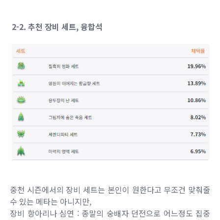
2-2. 추천 장비 세트, 융합석
중천 시즌에서의 장비 세트는 본인이 원한다고 무조건 맞춰줄
수 있는 메타는 아니지만,
장비 항아리나 심연 : 종말의 숭배자 던전으로 어느정도 집중