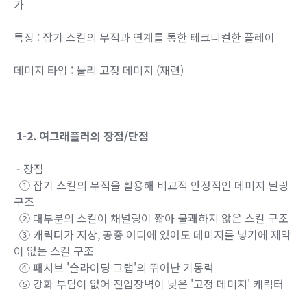
가
특징 : 잡기 스킬의 무적과 연계를 통한 테크니컬한 플레이
데미지 타입 : 물리 고정 데미지 (재련)
1-2. 여그래플러의 장점/단점
- 장점
① 잡기 스킬의 무적을 활용해 비교적 안정적인 데미지 딜링
구조
② 대부분의 스킬이 채널링이 짧아 불쾌하지 않은 스킬 구조
③ 캐릭터가 지상, 공중 어디에 있어도 데미지를 넣기에 제약
이 없는 스킬 구조
④ 패시브 '슬라이딩 그랩'의 뛰어난 기동력
⑤ 강화 부담이 없어 진입장벽이 낮은 '고정 데미지' 캐릭터