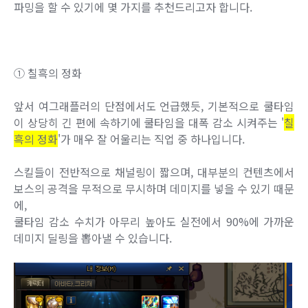
파밍을 할 수 있기에 몇 가지를 추천드리고자 합니다.
① 칠흑의 정화
앞서 여그래플러의 단점에서도 언급했듯, 기본적으로 쿨타임
이 상당히 긴 편에 속하기에 쿨타임을 대폭 감소 시켜주는 '
칠
흑의 정화
'가 매우 잘 어울리는 직업 중 하나입니다.
스킬들이 전반적으로 채널링이 짧으며, 대부분의 컨텐츠에서
보스의 공격을 무적으로 무시하며 데미지를 넣을 수 있기 때문
에,
쿨타임 감소 수치가 아무리 높아도 실전에서 90%에 가까운
데미지 딜링을 뽑아낼 수 있습니다.