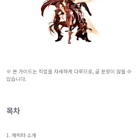
※ 본 가이드는 직업을 자세하게 다루므로, 글 분량이 많을 수
있습니다.
목차
1. 캐릭터 소개