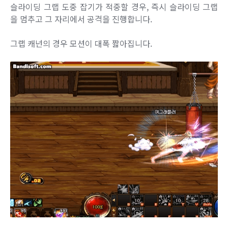
슬라이딩 그랩 도중 잡기가 적중할 경우, 즉시 슬라이딩 그랩
을 멈추고 그 자리에서 공격을 진행합니다.
그랩 캐넌의 경우 모션이 대폭 짧아집니다.