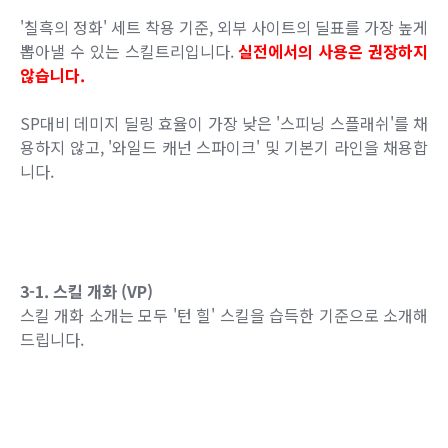
'칠흑의 정화' 세트 착용 기준, 외부 사이트의 딜표를 가장 높게
뽑아낼 수 있는 스킬트리입니다.
실전에서의 사용은 권장하지
않습니다.
SP대비 데미지 딜링 효율이 가장 낮은 '스피닝 스플래쉬'를 채
용하지 않고, '와일드 캐넌 스파이크' 및 기본기 라인을 채용합
니다.
3-1. 스킬 개화 (VP)
스킬 개화 소개는 모두 '턴 힐' 스킬을 습득한 기준으로 소개해
드립니다.