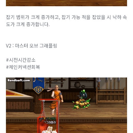
잡기 범위가 크게 증가하고, 잡기 가능 적을 잡았을 시 낙하 속
도가 크게 증가합니다.
V2 : 마스터 오브 그래플링
#시전시간감소
#체인커넥션회복