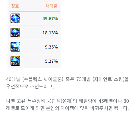
40레벨 (수플렉스 싸이클론) 혹은 75레벨 (자이언트 스윙)을
우선적으로 추천드리고,
나벨 고유 특수장비 융합석(설계)의 레벨링이 45레벨이나 80
레벨로 모이게 되면 본인의 아이템에 맞춰 바꿔주시면 됩니다.