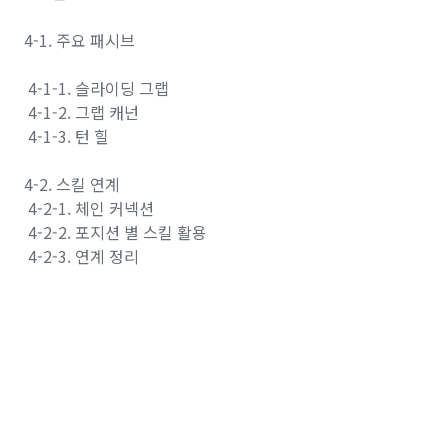
4-1. 주요 패시브
4-1-1. 슬라이딩 그랩
4-1-2. 그랩 캐넌
4-1-3. 턴 힐
4-2. 스킬 연계
4-2-1. 체인 커넥션
4-2-2. 포지션 별 스킬 활용
4-2-3. 연계 정리