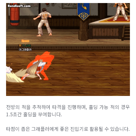
전방의 적을 추적하여 타격을 진행하며, 홀딩 가능 적의 경우
1.5초간 홀딩을 부여합니다.
타점이 좁은 그래플러에게 좋은 진입기로 활용될 수 있습니다.