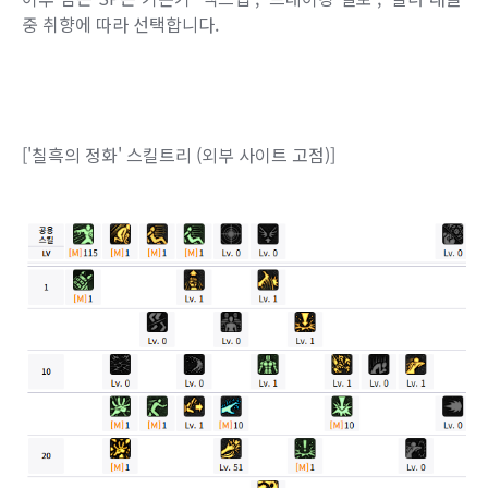
중 취향에 따라 선택합니다.
['칠흑의 정화' 스킬트리 (외부 사이트 고점)]